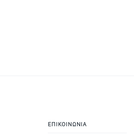
ΕΠΙΚΟΙΝΩΝΙΑ