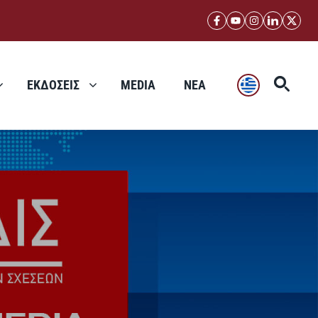
ΕΚΔΟΣΕΙΣ
MEDIA
ΝΕΑ