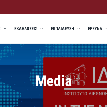
Σ
ΕΚΔΗΛΩΣΕΙΣ
ΕΚΠΑΙΔΕΥΣΗ
ΕΡΕΥΝΑ
Media