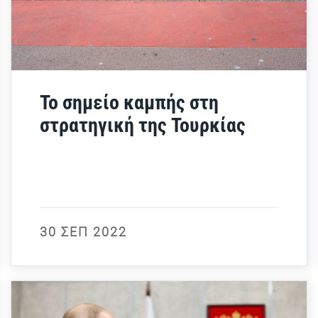
Το σημείο καμπής στη
στρατηγική της Τουρκίας
30 ΣΕΠ 2022