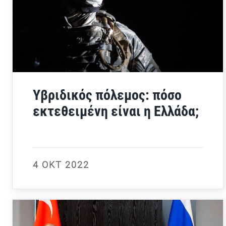
Υβριδικός πόλεμος: πόσο
εκτεθειμένη είναι η Ελλάδα;
4 ΟΚΤ 2022