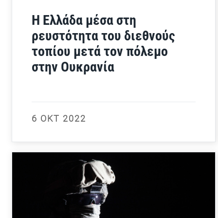
Η Ελλάδα μέσα στη
ρευστότητα του διεθνούς
τοπίου μετά τον πόλεμο
στην Ουκρανία
6 ΟΚΤ 2022