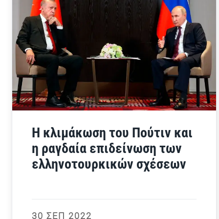
Η κλιμάκωση του Πούτιν και
η ραγδαία επιδείνωση των
ελληνοτουρκικών σχέσεων
30 ΣΕΠ 2022