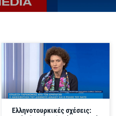
Ελληνοτουρκικές σχέσεις: