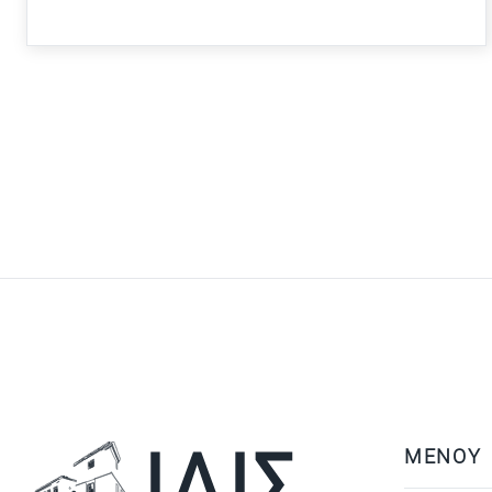
ΜΕΝΟΥ