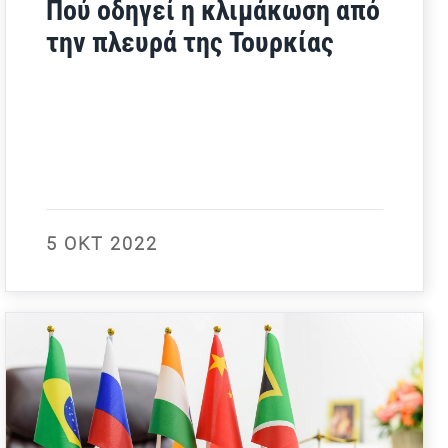
Πού οδηγεί η κλιμάκωση από
την πλευρά της Τουρκίας
5 ΟΚΤ 2022