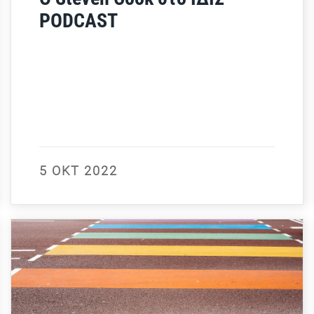
PODCAST
5 ΟΚΤ 2022