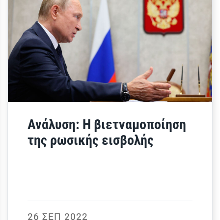
Ανάλυση: Η βιετναμοποίηση
της ρωσικής εισβολής
26 ΣΕΠ 2022