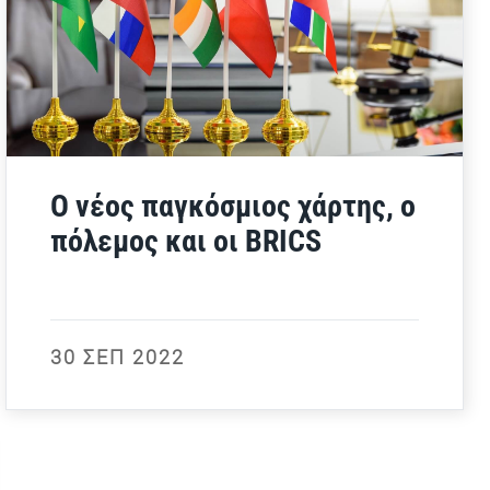
Ο νέος παγκόσμιος χάρτης, ο
πόλεμος και οι BRICS
30 ΣΕΠ 2022