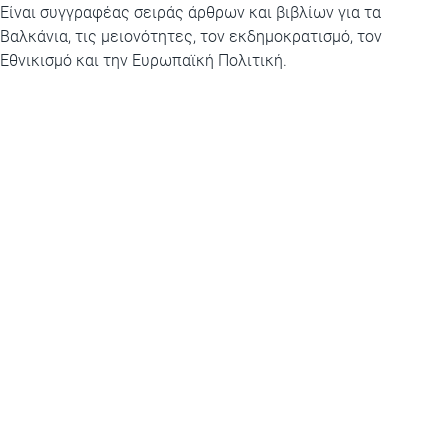
Είναι συγγραφέας σειράς άρθρων και βιβλίων για τα
Βαλκάνια, τις μειονότητες, τον εκδημοκρατισμό, τον
Εθνικισμό και την Ευρωπαϊκή Πολιτική.