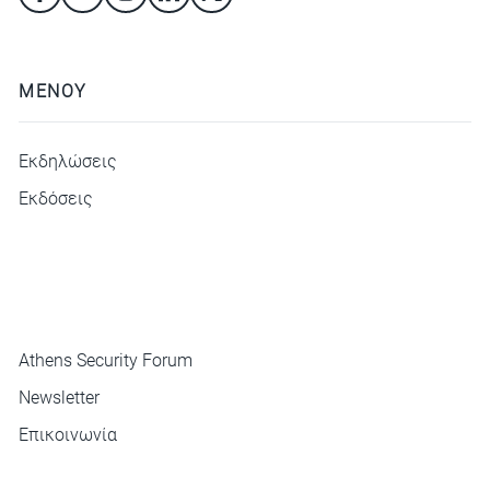
ΜΕΝΟΥ
Εκδηλώσεις
Εκδόσεις
ΜΕΝΟΥ
Athens Security Forum
Newsletter
Επικοινωνία