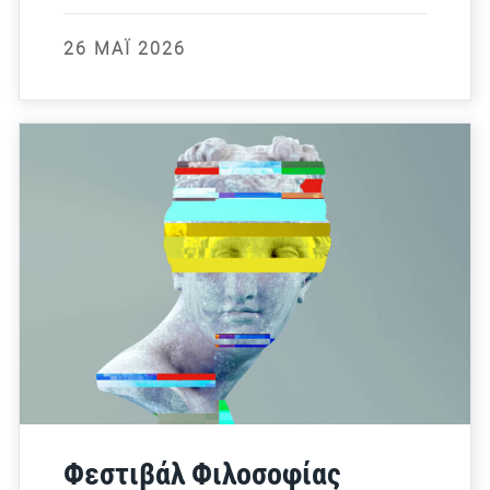
26 ΜΆΙ 2026
Φεστιβάλ Φιλοσοφίας