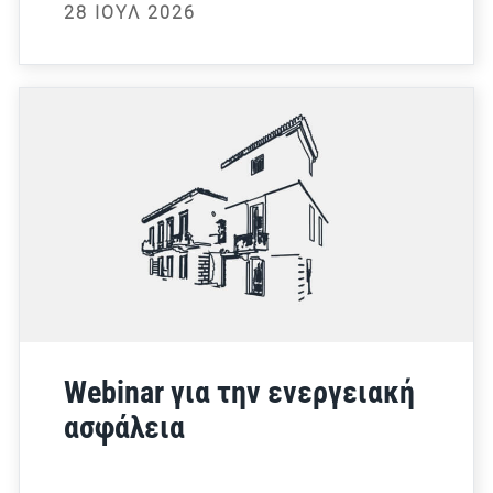
28 ΙΟΎΛ 2026
Webinar για την ενεργειακή
ασφάλεια