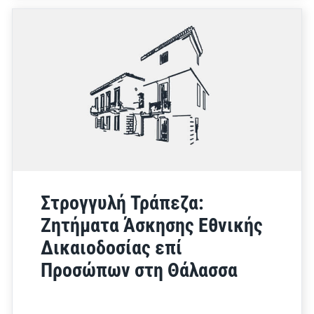
Στρογγυλή Τράπεζα:
Ζητήματα Άσκησης Εθνικής
Δικαιοδοσίας επί
Προσώπων στη Θάλασσα