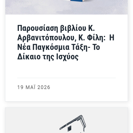
Παρουσίαση βιβλίου Κ.
Αρβανιτόπουλου, Κ. Φίλη: Η
Νέα Παγκόσμια Τάξη- Το
Δίκαιο της Ισχύος
19 ΜΆΙ 2026