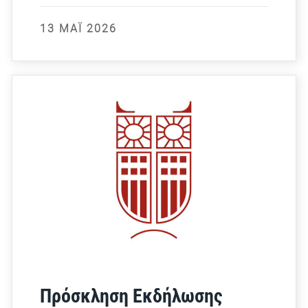
13 ΜΆΙ 2026
Πρόσκληση Εκδήλωσης