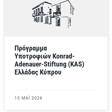
Πρόγραμμα
Υποτροφιών Konrad-
Adenauer-Stiftung (KAS)
Ελλάδας Κύπρου
13 ΜΆΙ 2026