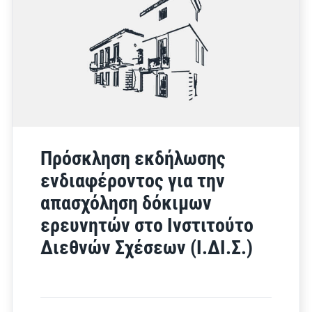
Πρόσκληση εκδήλωσης
ενδιαφέροντος για την
απασχόληση δόκιμων
ερευνητών στο Ινστιτούτο
Διεθνών Σχέσεων (Ι.ΔΙ.Σ.)