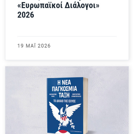
«Ευρωπαϊκοί Διάλογοι»
2026
19 ΜΆΙ 2026