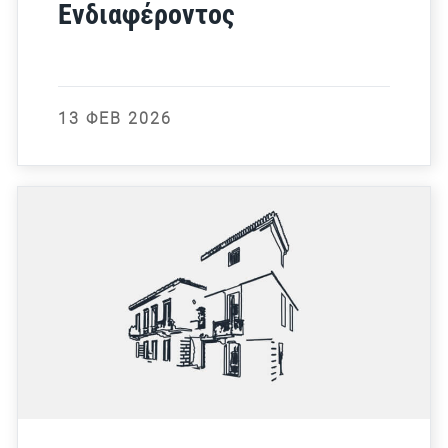
Ενδιαφέροντος
13 ΦΕΒ 2026