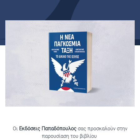
Οι
Εκδόσεις Παπαδόπουλος
σας προσκαλούν στην
παρουσίαση του βιβλίου