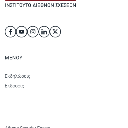
ΜΕΝΟΥ
Εκδηλώσεις
Εκδόσεις
ΜΕΝΟΥ