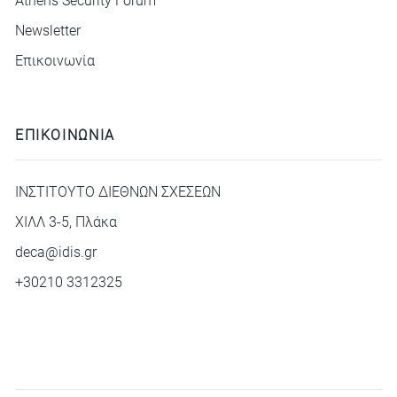
Athens Security Forum
Newsletter
Επικοινωνία
ΕΠΙΚΟΙΝΩΝΙΑ
ΙΝΣΤΙΤΟΥΤΟ ΔΙΕΘΝΩΝ ΣΧΕΣΕΩΝ
ΧΙΛΛ 3-5, Πλάκα
deca@idis.gr
+30210 3312325