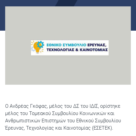
Ο Ανδρέας Γκόφας, μέλος του ΔΣ του ΙΔΙΣ, ορίστηκε
μέλος του Τομεακού Συμβουλίου Κοινωνικών και
Ανθρωπιστικών Επιστημών του Εθνικού Συμβουλίου
Έρευνας, Τεχνολογίας και Καινοτομίας (ΕΣΕΤΕΚ).