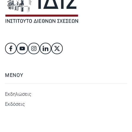
ΜΕΝΟΥ
Εκδηλώσεις
Εκδόσεις
ΜΕΝΟΥ