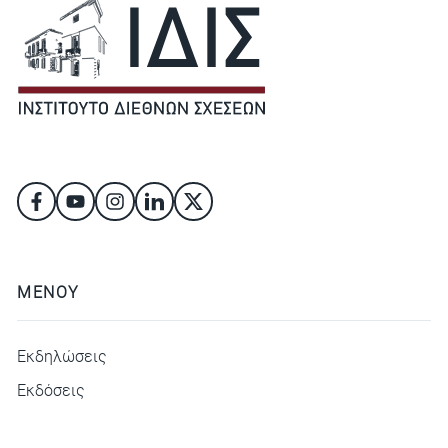
ΜΕΝΟΥ
Εκδηλώσεις
Εκδόσεις