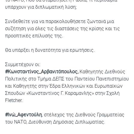
υπάρχουν για διπλωματική λύση;
Συνδεθείτε για να παρακολουθήσετε ζωντανά μια
συζήτηση για όλες τις διαστάσεις της κρίσης και τις
προοπτικές επίλυσής της.
Θα υπάρξει η δυνατότητα για ερωτήσεις.
Συμμετέχουν οι:
#Κωνσταντίνος_Αρβανιτόπουλος,
Καθηγητής Διεθνούς
Πολιτικής στο Τμήμα ΔΕΠΣ του Παντείου Πανεπιστημίου
και Καθηγητής στην Έδρα Ελληνικών και Ευρωπαϊκών
Σπουδών «Κωνσταντίνος Γ. Καραμανλής» στην Σχολή
Fletcher.
#Ινώ_Αφεντούλη
, στέλεχος της Διεθνούς Γραμματείας
του ΝΑΤΟ, Διεύθυνση Δημόσιας Διπλωματίας.