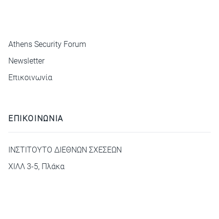
ΜΕΝΟΥ
Athens Security Forum
Newsletter
Επικοινωνία
ΕΠΙΚΟΙΝΩΝΙΑ
ΙΝΣΤΙΤΟΥΤΟ ΔΙΕΘΝΩΝ ΣΧΕΣΕΩΝ
ΧΙΛΛ 3-5, Πλάκα
deca@idis.gr
+30210 3312325