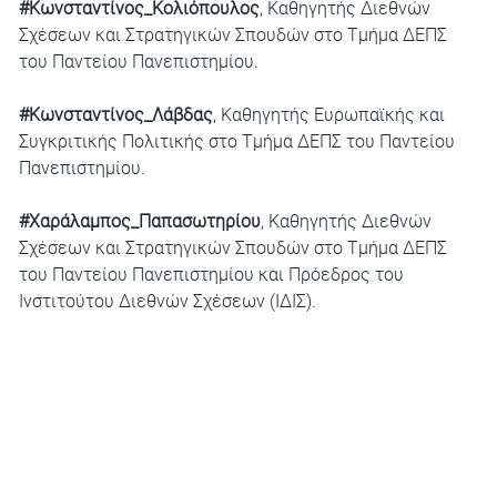
#Κωνσταντίνος_Κολιόπουλος
, Καθηγητής Διεθνών
Σχέσεων και Στρατηγικών Σπουδών στο Τμήμα ΔΕΠΣ
του Παντείου Πανεπιστημίου.
#Κωνσταντίνος_Λάβδας
, Καθηγητής Ευρωπαϊκής και
Συγκριτικής Πολιτικής στο Τμήμα ΔΕΠΣ του Παντείου
Πανεπιστημίου.
#Χαράλαμπος_Παπασωτηρίου
, Καθηγητής Διεθνών
Σχέσεων και Στρατηγικών Σπουδών στο Τμήμα ΔΕΠΣ
του Παντείου Πανεπιστημίου και Πρόεδρος του
Ινστιτούτου Διεθνών Σχέσεων (ΙΔΙΣ).