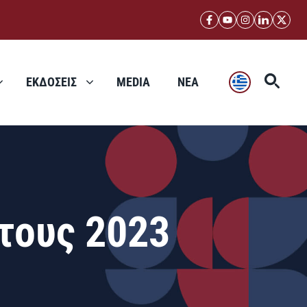
ΕΚΔΟΣΕΙΣ
MEDIA
ΝΕΑ
τους 2023