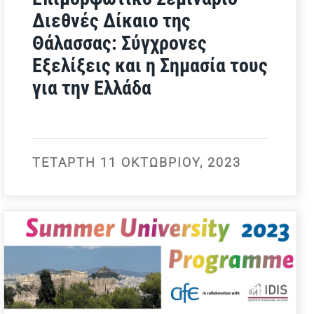
Διεθνές Δίκαιο της
Θάλασσας: Σύγχρονες
Εξελίξεις και η Σημασία τους
για την Ελλάδα
ΤΕΤΆΡΤΗ 11 ΟΚΤΩΒΡΊΟΥ, 2023