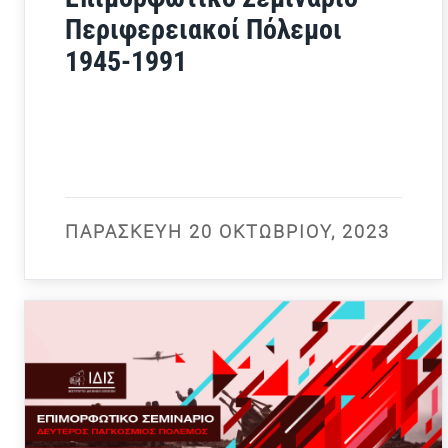
Περιφερειακοί Πόλεμοι
1945-1991
ΠΑΡΑΣΚΕΥΉ 20 ΟΚΤΩΒΡΊΟΥ, 2023