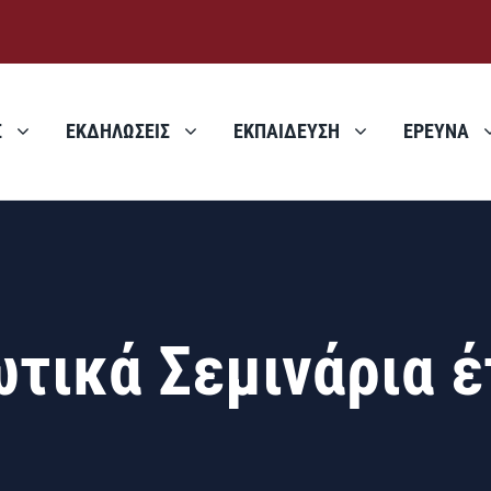
Σ
ΕΚΔΗΛΩΣΕΙΣ
ΕΚΠΑΙΔΕΥΣΗ
ΕΡΕΥΝΑ
τικά Σεμινάρια έ