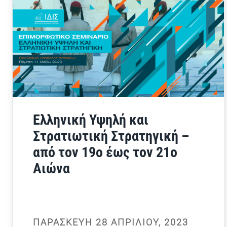
Ελληνική Υψηλή και
Στρατιωτική Στρατηγική –
από τον 19ο έως τον 21ο
Αιώνα
ΠΑΡΑΣΚΕΥΉ 28 ΑΠΡΙΛΊΟΥ, 2023