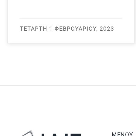
ΤΕΤΆΡΤΗ 1 ΦΕΒΡΟΥΑΡΊΟΥ, 2023
ΜΕΝΟΥ