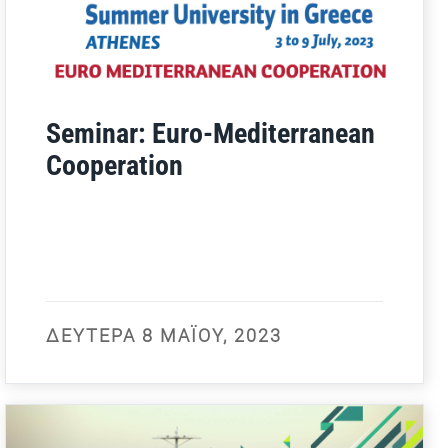
Seminar: Euro-Mediterranean
Cooperation
ΔΕΥΤΈΡΑ 8 ΜΑΪ́ΟΥ, 2023