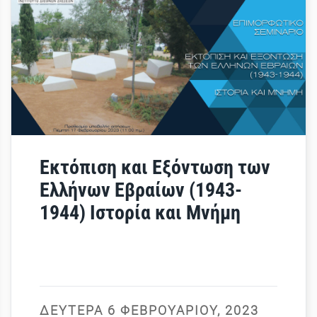
Εκτόπιση και Εξόντωση των
Ελλήνων Εβραίων (1943-
1944) Ιστορία και Μνήμη
ΔΕΥΤΈΡΑ 6 ΦΕΒΡΟΥΑΡΊΟΥ, 2023