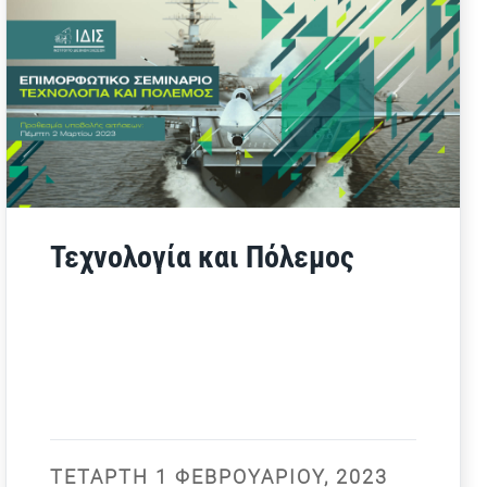
Τεχνολογία και Πόλεμος
ΤΕΤΆΡΤΗ 1 ΦΕΒΡΟΥΑΡΊΟΥ, 2023