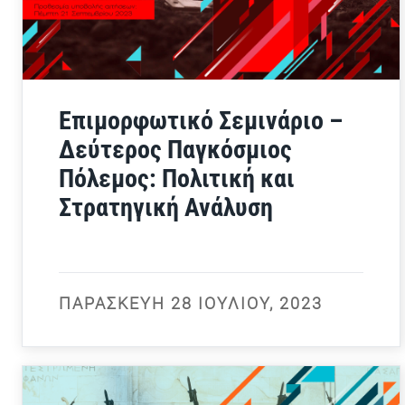
Επιμορφωτικό Σεμινάριο –
Δεύτερος Παγκόσμιος
Πόλεμος: Πολιτική και
Στρατηγική Ανάλυση
ΠΑΡΑΣΚΕΥΉ 28 ΙΟΥΛΊΟΥ, 2023