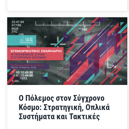
Ο Πόλεμος στον Σύγχρονο
Κόσμο: Στρατηγική, Οπλικά
Συστήματα και Τακτικές