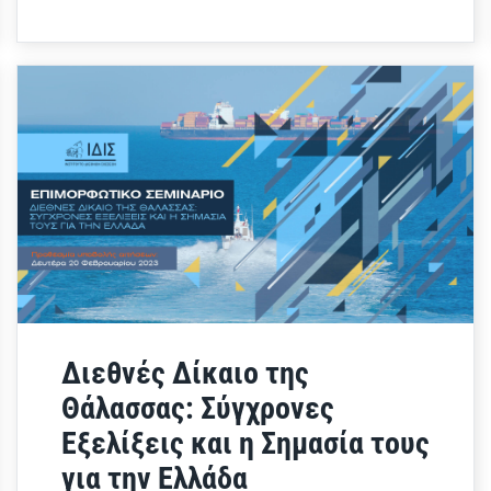
Διεθνές Δίκαιο της
Θάλασσας: Σύγχρονες
Εξελίξεις και η Σημασία τους
για την Ελλάδα