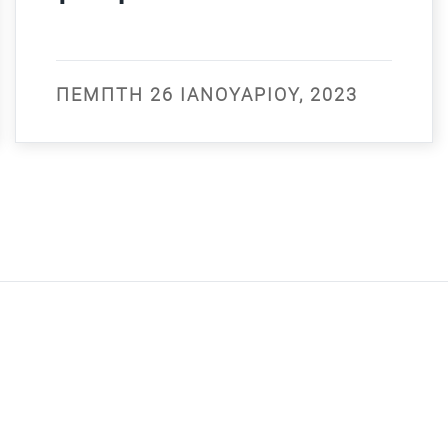
ΠΈΜΠΤΗ 26 ΙΑΝΟΥΑΡΊΟΥ, 2023
ΜΕΝΟΥ