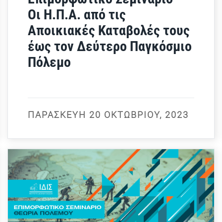
Οι Η.Π.Α. από τις
Αποικιακές Καταβολές τους
έως τον Δεύτερο Παγκόσμιο
Πόλεμο
ΠΑΡΑΣΚΕΥΉ 20 ΟΚΤΩΒΡΊΟΥ, 2023