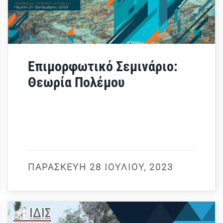
Επιμορφωτικό Σεμινάριο:
Θεωρία Πολέμου
ΠΑΡΑΣΚΕΥΉ 28 ΙΟΥΛΊΟΥ, 2023