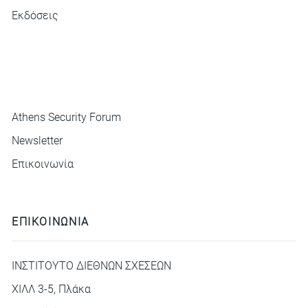
Εκδόσεις
ΜΕΝΟΥ
Athens Security Forum
Newsletter
Επικοινωνία
ΕΠΙΚΟΙΝΩΝΙΑ
ΙΝΣΤΙΤΟΥΤΟ ΔΙΕΘΝΩΝ ΣΧΕΣΕΩΝ
ΧΙΛΛ 3-5, Πλάκα