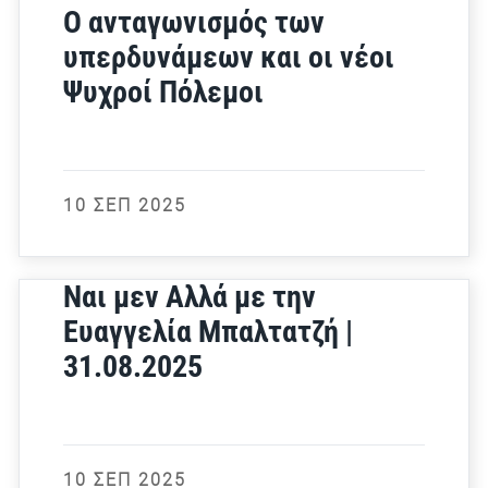
Ο ανταγωνισμός των
υπερδυνάμεων και οι νέοι
Ψυχροί Πόλεμοι
10 ΣΕΠ 2025
Ναι μεν Αλλά με την
Ευαγγελία Μπαλτατζή |
31.08.2025
10 ΣΕΠ 2025