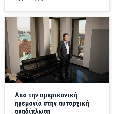
Από την αμερικανική
ηγεμονία στην αυταρχική
αναδίπλωση