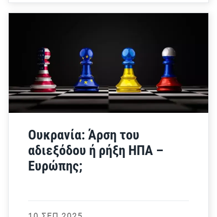
Ουκρανία: Άρση του
αδιεξόδου ή ρήξη ΗΠΑ –
Ευρώπης;
10 ΣΕΠ 2025