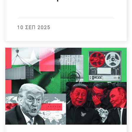
10 ΣΕΠ 2025