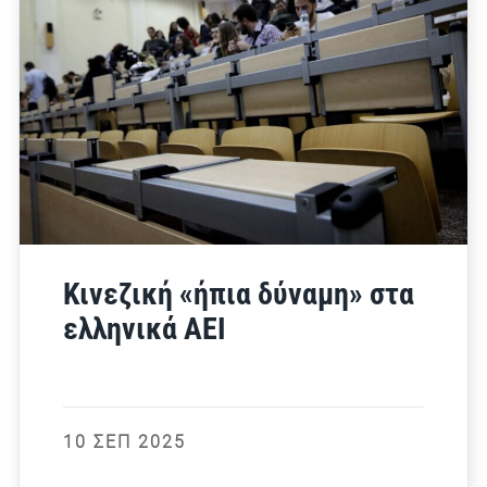
Κινεζική «ήπια δύναμη» στα
ελληνικά ΑΕΙ
10 ΣΕΠ 2025