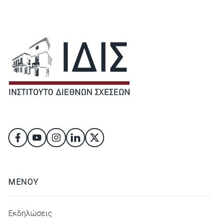
ΜΕΝΟΥ
Εκδηλώσεις