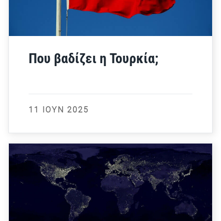
Που βαδίζει η Τουρκία;
11 ΙΟΎΝ 2025