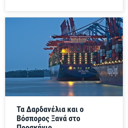
Τα Δαρδανέλια και ο
Βόσπορος Ξανά στο
Προσκήνιο