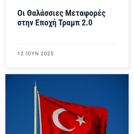
Οι Θαλάσσιες Μεταφορές
στην Εποχή Τραμπ 2.0
12 ΙΟΎΝ 2025