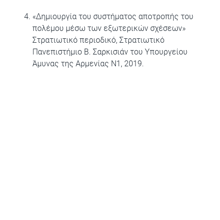
«Δημιουργία του συστήματος αποτροπής του
πολέμου μέσω των εξωτερικών σχέσεων»
Στρατιωτικό περιοδικό, Στρατιωτικό
Πανεπιστήμιο Β. Σαρκισιάν του Υπουργείου
Άμυνας της Αρμενίας N1, 2019.