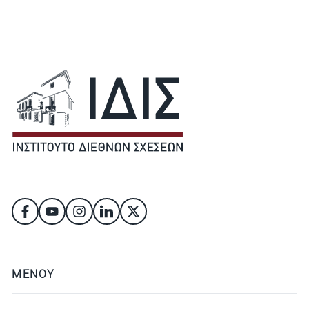
ΜΕΝΟΥ