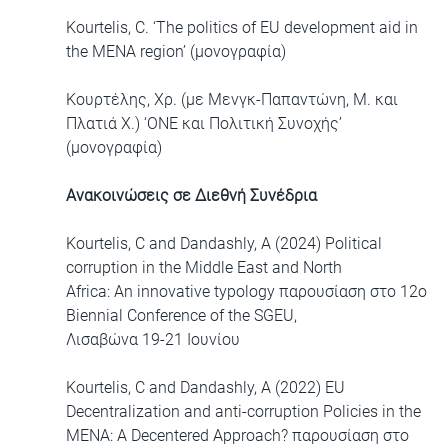
Kourtelis, C. ‘The politics of EU development aid in
the MENA region’ (μονογραφία)
Κουρτέλης, Χρ. (με Μενγκ-Παπαντώνη, Μ. και
Πλατιά Χ.) ‘ΟΝΕ και Πολιτική Συνοχής’
(μονογραφία)
Ανακοινώσεις σε Διεθνή Συνέδρια
Kourtelis, C and Dandashly, A (2024) Political
corruption in the Middle East and North
Africa: An innovative typology παρουσίαση στο 12ο
Biennial Conference of the SGEU,
Λισαβώνα 19-21 Ιουνίου
Kourtelis, C and Dandashly, A (2022) EU
Decentralization and anti-corruption Policies in the
MENA: A Decentered Approach? παρουσίαση στο