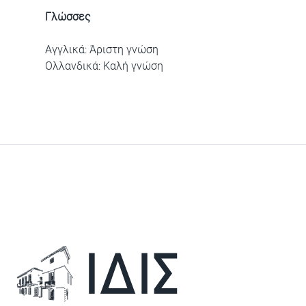
Γλώσσες
Αγγλικά: Άριστη γνώση
Ολλανδικά: Καλή γνώση