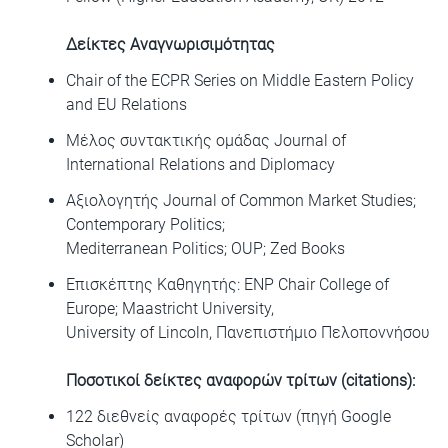
Δείκτες Αναγνωρισιμότητας
Chair of the ECPR Series on Middle Eastern Policy
and EU Relations
Μέλος συντακτικής ομάδας Journal of
International Relations and Diplomacy
Αξιολογητής Journal of Common Market Studies;
Contemporary Politics;
Mediterranean Politics; OUP; Zed Books
Επισκέπτης Καθηγητής: ENP Chair College of
Europe; Maastricht University,
University of Lincoln, Πανεπιστήμιο Πελοποννήσου
Ποσοτικοί δείκτες αναφορών τρίτων (citations):
122 διεθνείς αναφορές τρίτων (πηγή Google
Scholar)