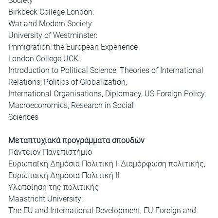
Society
Birkbeck College London:
War and Modern Society
University of Westminster:
Immigration: the European Experience
London College UCK:
Introduction to Political Science, Theories of International
Relations, Politics of Globalization,
International Organisations, Diplomacy, US Foreign Policy,
Macroeconomics, Research in Social
Sciences
Μεταπτυχιακά προγράμματα σπουδών
Πάντειον Πανεπιστήμιο
Ευρωπαϊκή Δημόσια Πολιτική Ι: Διαμόρφωση πολιτικής,
Ευρωπαϊκή Δημόσια Πολιτική ΙΙ:
Υλοποίηση της πολιτικής
Maastricht University:
The EU and International Development, EU Foreign and