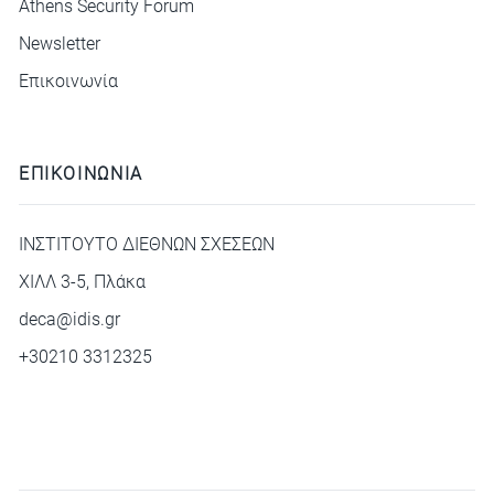
Athens Security Forum
Newsletter
Επικοινωνία
ΕΠΙΚΟΙΝΩΝΙΑ
ΙΝΣΤΙΤΟΥΤΟ ΔΙΕΘΝΩΝ ΣΧΕΣΕΩΝ
ΧΙΛΛ 3-5, Πλάκα
deca@idis.gr
+30210 3312325