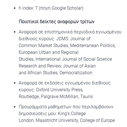
h index: 7 (πηγή Google Scholar)
Ποιοτικοί δείκτες αναφορών τρίτων
Αναφορά σε επιστημονικά περιοδικά εγνωσμένου
διεθνούς κύρους: JCMS: Journal of
Common Market Studies, Mediterranean Politics,
European Urban and Regional
Studies, International Journal of Social Science
Research and Review, Journal of Asian
and African Studies, Democratization
Αναφορά σε εκδόσεις εγνωσμένου διεθνούς
κύρους: Oxford University Press,
Routledge, Palgrave McMillan, Tauris
Προγράμματα μαθημάτων που περιλαμβάνουν
δημοσιεύσεις μου: King’s College
London, Maastricht University, College of Europe