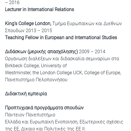
– 2016
Lecturer in International Relations
King’s College London,
Τμήμα Ευρωπαϊκών και Διεθνών
Σπουδών 2013 – 2015
Teaching Fellow in European and International Studies
Διδάσκων (μερικής απασχόλησης)
2009 – 2014
Οργάνωση διαλέξεων και διδασκαλία σεμιναρίων στα
Birkbeck College, University of
Westminster, the London College UCK, College of Europe,
Πανεπιστήμιο Πελοποννήσου
Διδακτική εμπειρία
Προπτυχιακά προγράμματα σπουδών
Πάντειον Πανεπιστήμιο
Ελλάδα και Ευρωπαϊκή Ενοποίηση, Εξωτερικές σχέσεις
της ΕΕ, Δίκαιο και Πολιτικές της ΕΕ ΙΙ: