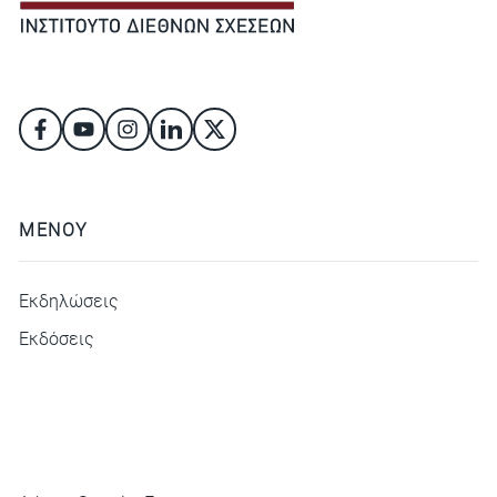
ΜΕΝΟΥ
Εκδηλώσεις
Εκδόσεις
ΜΕΝΟΥ