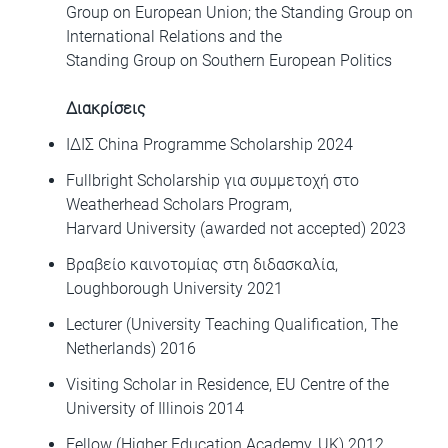
Group on European Union; the Standing Group on
International Relations and the
Standing Group on Southern European Politics
Διακρίσεις
ΙΔΙΣ China Programme Scholarship 2024
Fullbright Scholarship για συμμετοχή στο
Weatherhead Scholars Program,
Harvard University (awarded not accepted) 2023
Βραβείο καινοτομίας στη διδασκαλία,
Loughborough University 2021
Lecturer (University Teaching Qualification, The
Netherlands) 2016
Visiting Scholar in Residence, EU Centre of the
University of Illinois 2014
Fellow (Higher Education Academy, UK) 2012