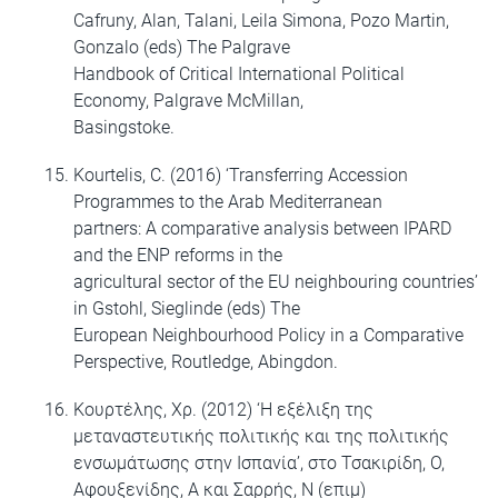
Cafruny, Alan, Talani, Leila Simona, Pozo Martin,
Gonzalo (eds) The Palgrave
Handbook of Critical International Political
Economy, Palgrave McMillan,
Basingstoke.
Kourtelis, C. (2016) ‘Transferring Accession
Programmes to the Arab Mediterranean
partners: A comparative analysis between IPARD
and the ENP reforms in the
agricultural sector of the EU neighbouring countries’
in Gstohl, Sieglinde (eds) The
European Neighbourhood Policy in a Comparative
Perspective, Routledge, Abingdon.
Κουρτέλης, Χρ. (2012) ‘Η εξέλιξη της
μεταναστευτικής πολιτικής και της πολιτικής
ενσωμάτωσης στην Ισπανία’, στο Τσακιρίδη, Ο,
Αφουξενίδης, Α και Σαρρής, Ν (επιμ)