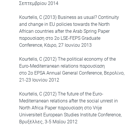
Σεπτεμβρίου 2014
Kourtelis, C (2013) Business as usual? Continuity
and change in EU policies towards the North
African countries after the Arab Spring Paper
παρουσίαση στο 2ο LSE-FEPS Graduate
Conference, Κάιρο, 27 Ιουνίου 2013
Kourtelis, C (2012) The political economy of the
Euro-Mediterranean relations παρουσίαση
στο 2ο EPSA Annual General Conference, Βερολίνο,
21-23 Ιουνίου 2012
Kourtelis, C (2012) The future of the Euro-
Mediterranean relations after the social unrest in
North Africa Paper παρουσίαση στο Vrije
Universiteit European Studies Institute Conference,
Βρυξέλλες, 3-5 Μαΐου 2012