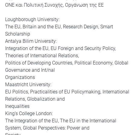
ΟΝΕ και Πολιτική Συνοχής, Οργάνωση της ΕΕ
Loughborough University:
The EU, Britain and the EU, Research Design, Smart
Scholarship
Antalya Bilim University:
Integration of the EU, EU Foreign and Security Policy,
Theories of International Relations,
Politics of Developing Countries, Political Economy, Global
Governance and Int/nal
Organizations
Maastricht University:
EU Politics, Practicalities of EU Policymaking, International
Relations, Globalization and
Inequalities
King’s College London:
The Integration of the EU, The EU in the International
System, Global Perspectives: Power and