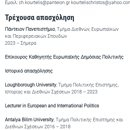
Εμαιλ:
ch.kourtelis@panteion.gr
kourtelischristos@yahoo.co
Τρέχουσα απασχόληση
Πάντειον Πανεπιστήμιο
, Τμήμα Διεθνών, Ευρωπαϊκών
και Περιφερειακών Σπουδών
2023 – Σήμερα
Επίκουρος Καθηγητής Ευρωπαϊκής Δημόσιας Πολιτικής
Ιστορικό απασχόλησης
Loughborough University
, Τμήμα Πολιτικής Επιστήμης,
Ιστορίας και Διεθνών Σχέσεων 2018 – 2023
Lecturer in European and International Politics
Antalya Bilim University
, Τμήμα Πολιτικής Επιστήμης και
Διεθνών Σχέσεων 2016 – 2018