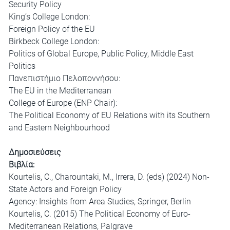
Security Policy
King’s College London:
Foreign Policy of the EU
Birkbeck College London:
Politics of Global Europe, Public Policy, Middle East
Politics
Πανεπιστήμιο Πελοποννήσου:
The EU in the Mediterranean
College of Europe (ENP Chair):
The Political Economy of EU Relations with its Southern
and Eastern Neighbourhood
Δημοσιεύσεις
Βιβλία:
Kourtelis, C., Charountaki, M., Irrera, D. (eds) (2024) Non-
State Actors and Foreign Policy
Agency: Insights from Area Studies, Springer, Berlin
Kourtelis, C. (2015) The Political Economy of Euro-
Mediterranean Relations, Palgrave