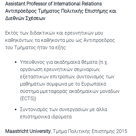
Assistant Professor of International Relations
Αντιπρόεδρος Τμήματος Πολιτικής Επιστήμης και
Διεθνών Σχέσεων
Εκτός των διδακτικών και ερευνητικών μου
καθηκόντων, τα καθήκοντα μου ως Αντιπρόεδρος
του Τμήματος ήταν τα εξής:
Υπεύθυνος για ακαδημαϊκά θέματα (π.χ.
οργάνωση ερευνητικών σεμιναρίων,
εξεταστικών επιτροπών, συντονισμός των
μαθημάτων σύμφωνα με το Ευρωπαϊκό
σύστημα µμεταφοράς ακαδημαϊκών μονάδων
(ECTS))
Συντονισμός των συνεργασιών με άλλα
επιστημονικά ιδρύματα
Maastricht University
, Τμήμα Πολιτικής Επιστήμης 2015