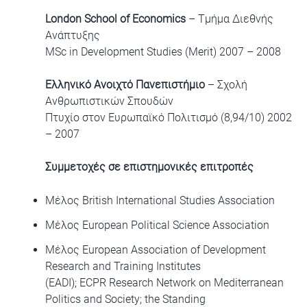
London School of Economics
– Τμήμα Διεθνής
Ανάπτυξης
MSc in Development Studies (Merit) 2007 – 2008
Ελληνικό Ανοιχτό Πανεπιστήμιο
– Σχολή
Ανθρωπιστικών Σπουδών
Πτυχίο στον Ευρωπαϊκό Πολιτισμό (8,94/10) 2002
– 2007
Συμμετοχές σε επιστημονικές επιτροπές
Μέλος British International Studies Association
Μέλος European Political Science Association
Μέλος European Association of Development
Research and Training Institutes
(EADI); ECPR Research Network on Mediterranean
Politics and Society; the Standing