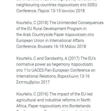
neighbouring countries παρουσίαση στο SGEU
Conference, Παρίσι 13-15 Ιουνίου 2018
Kourtelis, C (2018) The Unintended Consequences
of the EU Rural Development Program in
the Arab Countryside Paper παρουσίαση στο
European Union in International Affairs
Conference, Brussels 16-18 Μαΐου 2018
Kourtelis, C and Dandashly, A (2017) The EU’s
normative power as hegemony παρουσίαση
στο 11ο UACES Pan-European Conference on
International Relations, Βαρκελώνη 13-16
Σεπτεμβρίου 2017
Kourtelis, C (2016) The impact of the EU-led
agricultural and industrial reforms in North
Africa, Paper παρουσίαση στο Borderlands