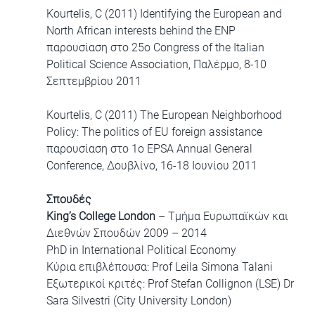
Kourtelis, C (2011) Identifying the European and
North African interests behind the ENP
παρουσίαση στο 25ο Congress of the Italian
Political Science Association, Παλέρμο, 8-10
Σεπτεμβρίου 2011
Kourtelis, C (2011) The European Neighborhood
Policy: The politics of EU foreign assistance
παρουσίαση στο 1ο EPSA Annual General
Conference, Δουβλίνο, 16-18 Ιουνίου 2011
Σπουδές
King’s College London
– Τμήμα Ευρωπαϊκών και
Διεθνών Σπουδών 2009 – 2014
PhD in International Political Economy
Κύρια επιβλέπουσα: Prof Leila Simona Talani
Εξωτερικοί κριτές: Prof Stefan Collignon (LSE) Dr
Sara Silvestri (City University London)