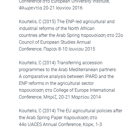
Conference στο European University Institute,
Φλωρεντία 20-21 Ιουνίου 2016
Kourtelis, C (2015) The ENP-led agricultural and
industrial reforms of the North African
countries after the Arab Spring παρουσίαση στο 22ο
Council of European Studies Annual
Conference, Παρίσι 8-10 Ιουνίου 2015
Kourtelis, C (2014) Transferring accession
programmes to the Arab Mediterranean partners:
A comparative analysis between IPARD and the
ENP reforms in the agricultural sector
παρουσίαση στο College of Europe International
Conference, Μπρίζ, 20-21 Μαρτίου 2014
Kourtelis, C (2014) The EU agricultural policies after
the Arab Spring Paper παρουσίαση στο
44ο UACES Annual Conference, Κορκ, 1-3