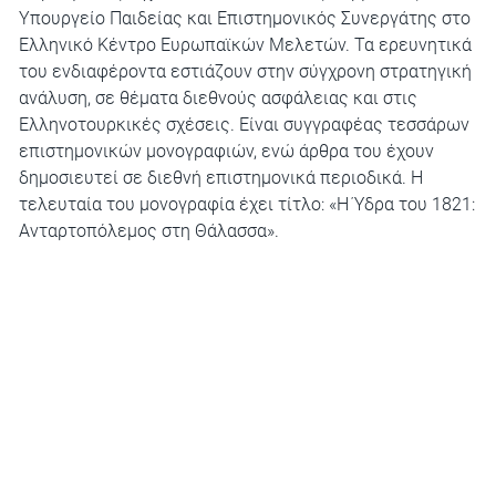
Υπουργείο Παιδείας και Επιστημονικός Συνεργάτης στο
Ελληνικό Κέντρο Ευρωπαϊκών Μελετών. Τα ερευνητικά
του ενδιαφέροντα εστιάζουν στην σύγχρονη στρατηγική
ανάλυση, σε θέματα διεθνούς ασφάλειας και στις
Ελληνοτουρκικές σχέσεις. Είναι συγγραφέας τεσσάρων
επιστημονικών μονογραφιών, ενώ άρθρα του έχουν
δημοσιευτεί σε διεθνή επιστημονικά περιοδικά. Η
τελευταία του μονογραφία έχει τίτλο: «Η Ύδρα του 1821:
Ανταρτοπόλεμος στη Θάλασσα».