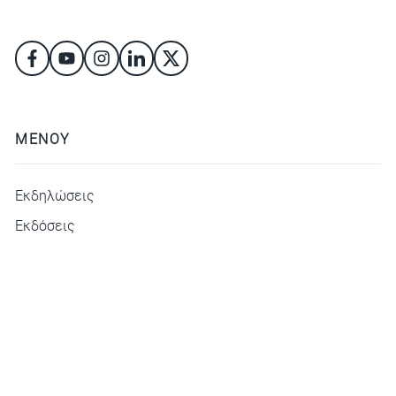
ΜΕΝΟΥ
Εκδηλώσεις
Εκδόσεις
ΜΕΝΟΥ
Athens Security Forum
Newsletter