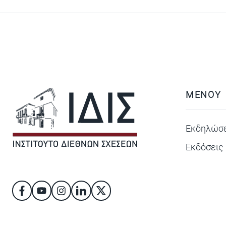
ΜΕΝΟΥ
Εκδηλώσε
Εκδόσεις