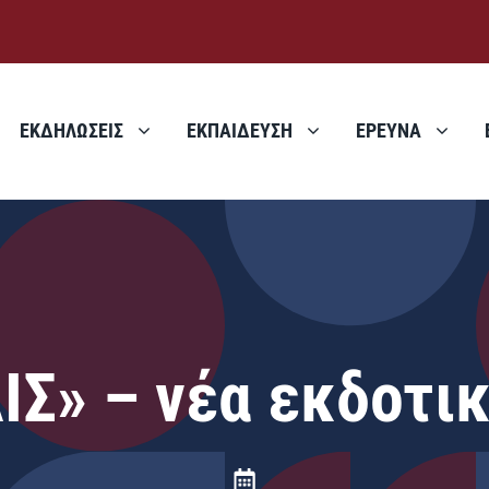
ΕΚΔΗΛΩΣΕΙΣ
ΕΚΠΑΙΔΕΥΣΗ
ΕΡΕΥΝΑ
ΔΙΣ» – νέα εκδοτι