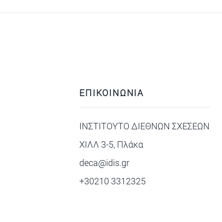
ΕΠΙΚΟΙΝΩΝΙΑ
ΙΝΣΤΙΤΟΥΤΟ ΔΙΕΘΝΩΝ ΣΧΕΣΕΩΝ
ΧΙΛΛ 3-5, Πλάκα
deca@idis.gr
+30210 3312325