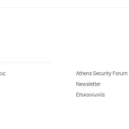
ΜΕΝΟΥ
ις
Athens Security Forum
Newsletter
Επικοινωνία