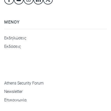
ΜΕΝΟΥ
Εκδηλώσεις
Εκδόσεις
ΜΕΝΟΥ
Athens Security Forum
Newsletter
Επικοινωνία