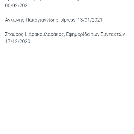
06/02/2021
Αντώνης Παπαγιαννίδης,
slpress
, 13/01/2021
Σταύρος Ι. Δρακουλαράκος,
Εφημερίδα των Συντακτών
,
17/12/2020.