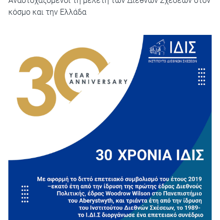
Αναστοχαζόμενοι τη μελέτη των Διεθνών Σχέσεων στον
κόσμο και την Ελλάδα