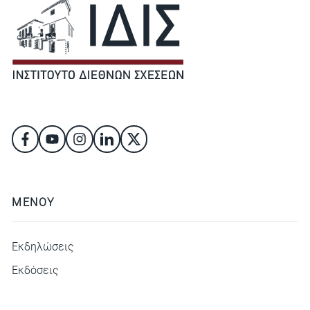
ΜΕΝΟΥ
Εκδηλώσεις
Εκδόσεις