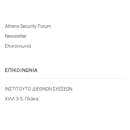
ΜΕΝΟΥ
Athens Security Forum
Newsletter
Επικοινωνία
ΕΠΙΚΟΙΝΩΝΙΑ
ΙΝΣΤΙΤΟΥΤΟ ΔΙΕΘΝΩΝ ΣΧΕΣΕΩΝ
ΧΙΛΛ 3-5, Πλάκα
deca@idis.gr
+30210 3312325