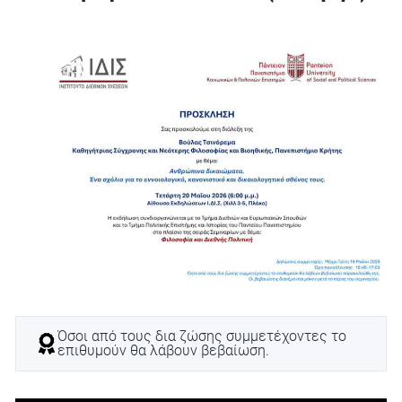
Όσοι από τους δια ζώσης συμμετέχοντες το
επιθυμούν θα λάβουν βεβαίωση.