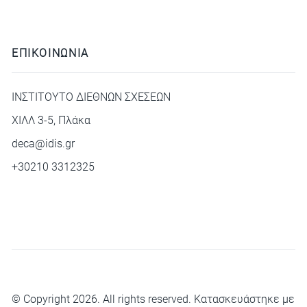
ΕΠΙΚΟΙΝΩΝΙΑ
ΙΝΣΤΙΤΟΥΤΟ ΔΙΕΘΝΩΝ ΣΧΕΣΕΩΝ
ΧΙΛΛ 3-5, Πλάκα
deca@idis.gr
+30210 3312325
© Copyright 2026. All rights reserved. Κατασκευάστηκε με