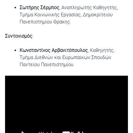
Σωτήρης Σέρμπος
, Αναπληρωτής Καθηγητής,
Τμήμα Κοινωνικής Εργασίας, Δημοκρίτειου
Πανεπιστημίου Θράκης.
Συντονισμός
:
Κωνσταντίνος Αρβανιτόπουλος
, Καθηγητής,
Τμήμα Διεθνών και Ευρωπαϊκών Σπουδών
Παντείου Πανεπιστημίου