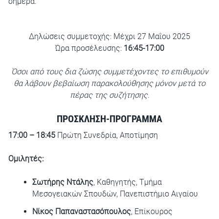
σήμερα.
Δηλώσεις συμμετοχής: Μέχρι 27 Μαΐου 2025
Ώρα προσέλευσης:
16:45-17:00
Όσοι από τους δια ζώσης συμμετέχοντες το επιθυμούν
θα λάβουν βεβαίωση παρακολούθησης μόνον μετά το
πέρας της συζήτησης
.
ΠΡΟΣΚΛΗΣΗ-ΠΡΟΓΡΑΜΜΑ
17:00 – 18:45
Πρώτη Συνεδρία, Αποτίμηση
Ομιλητές:
Σωτήρης Ντάλης
, Καθηγητής, Τμήμα
Μεσογειακών Σπουδών, Πανεπιστήμιο Αιγαίου
Νίκος Παπαναστασόπουλος
, Επίκουρος