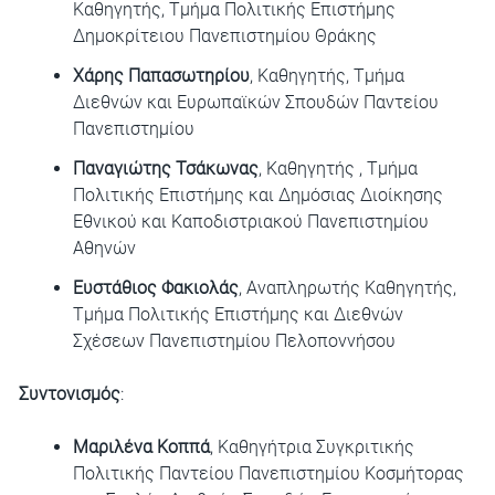
Καθηγητής, Τμήμα Πολιτικής Επιστήμης
Δημοκρίτειου Πανεπιστημίου Θράκης
Χάρης Παπασωτηρίου
, Καθηγητής, Τμήμα
Διεθνών και Ευρωπαϊκών Σπουδών Παντείου
Πανεπιστημίου
Παναγιώτης Τσάκωνας
, Καθηγητής , Τμήμα
Πολιτικής Επιστήμης και Δημόσιας Διοίκησης
Εθνικού και Καποδιστριακού Πανεπιστημίου
Αθηνών
Ευστάθιος Φακιολάς
, Αναπληρωτής Καθηγητής,
Τμήμα Πολιτικής Επιστήμης και Διεθνών
Σχέσεων Πανεπιστημίου Πελοποννήσου
Συντονισμός
:
Μαριλένα Κοππά
, Καθηγήτρια Συγκριτικής
Πολιτικής Παντείου Πανεπιστημίου Κοσμήτορας