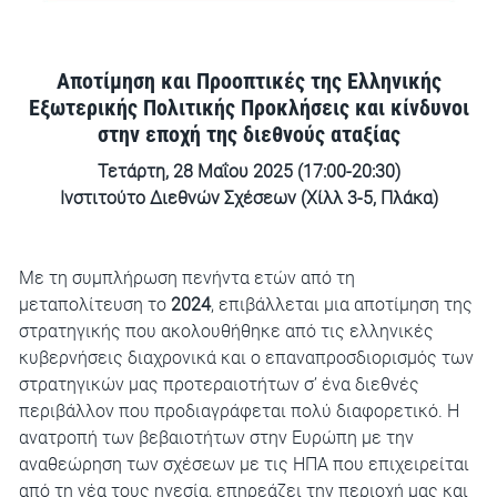
Αποτίμηση και Προοπτικές της Ελληνικής
Εξωτερικής Πολιτικής Προκλήσεις και κίνδυνοι
στην εποχή της διεθνούς αταξίας
Τετάρτη, 28 Μαΐου 2025 (17:00-20:30)
Ινστιτούτο Διεθνών Σχέσεων (Χίλλ 3-5, Πλάκα)
Με τη συμπλήρωση πενήντα ετών από τη
μεταπολίτευση το
2024
, επιβάλλεται μια αποτίμηση της
στρατηγικής που ακολουθήθηκε από τις ελληνικές
κυβερνήσεις διαχρονικά και ο επαναπροσδιορισμός των
στρατηγικών μας προτεραιοτήτων σ’ ένα διεθνές
περιβάλλον που προδιαγράφεται πολύ διαφορετικό. Η
ανατροπή των βεβαιοτήτων στην Ευρώπη με την
αναθεώρηση των σχέσεων με τις ΗΠΑ που επιχειρείται
από τη νέα τους ηγεσία, επηρεάζει την περιοχή μας και