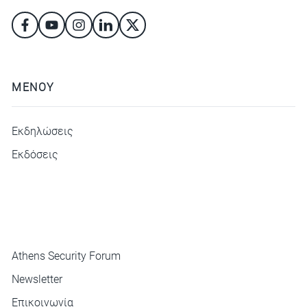
ΜΕΝΟΥ
Εκδηλώσεις
Εκδόσεις
ΜΕΝΟΥ
Athens Security Forum
Newsletter
Επικοινωνία