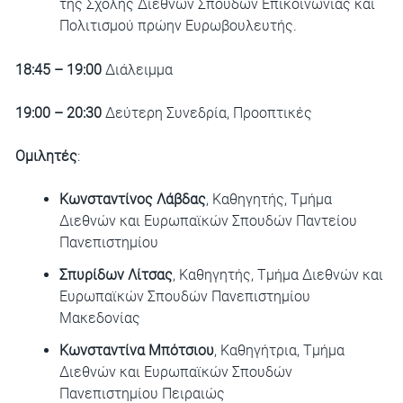
της Σχολής Διεθνών Σπουδών Επικοινωνίας και
Πολιτισμού πρώην Ευρωβουλευτής.
18:45 – 19:00
Διάλειμμα
19:00 – 20:30
Δεύτερη Συνεδρία, Προοπτικές
Ομιλητές
:
Κωνσταντίνος Λάβδας
, Καθηγητής, Τμήμα
Διεθνών και Ευρωπαϊκών Σπουδών Παντείου
Πανεπιστημίου
Σπυρίδων Λίτσας
, Καθηγητής, Τμήμα Διεθνών και
Ευρωπαϊκών Σπουδών Πανεπιστημίου
Μακεδονίας
Κωνσταντίνα Μπότσιου
, Καθηγήτρια, Τμήμα
Διεθνών και Ευρωπαϊκών Σπουδών
Πανεπιστημίου Πειραιώς