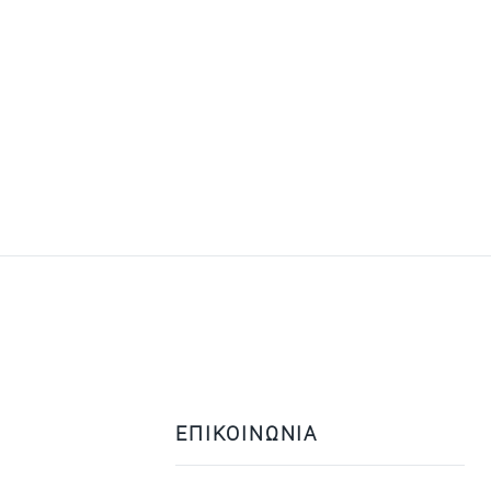
ΕΠΙΚΟΙΝΩΝΙΑ