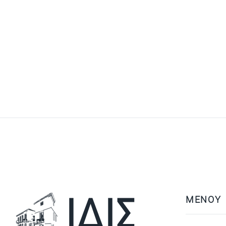
ΜΕΝΟΥ