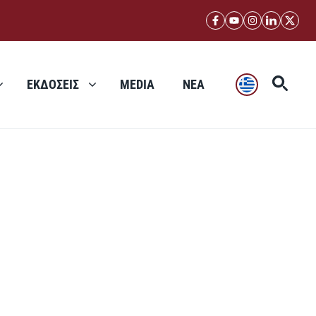
ΕΚΔΟΣΕΙΣ
MEDIA
ΝΕΑ