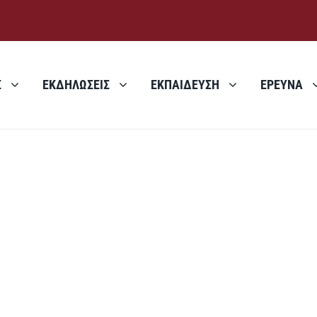
Σ
ΕΚΔΗΛΩΣΕΙΣ
ΕΚΠΑΙΔΕΥΣΗ
ΕΡΕΥΝΑ