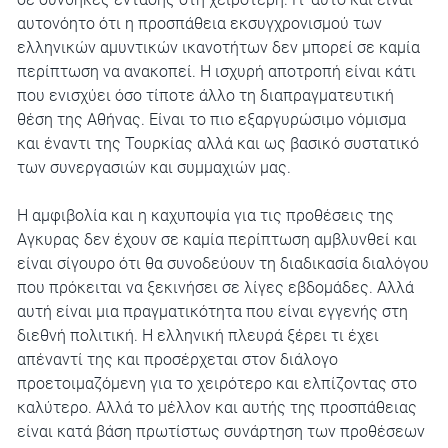
αυτονόητο ότι η προσπάθεια εκσυγχρονισμού των
ελληνικών αμυντικών ικανοτήτων δεν μπορεί σε καμία
περίπτωση να ανακοπεί. Η ισχυρή αποτροπή είναι κάτι
που ενισχύει όσο τίποτε άλλο τη διαπραγματευτική
θέση της Αθήνας. Είναι το πιο εξαργυρώσιμο νόμισμα
και έναντι της Τουρκίας αλλά και ως βασικό συστατικό
των συνεργασιών και συμμαχιών μας.
Η αμφιβολία και η καχυποψία για τις προθέσεις της
Αγκυρας δεν έχουν σε καμία περίπτωση αμβλυνθεί και
είναι σίγουρο ότι θα συνοδεύουν τη διαδικασία διαλόγου
που πρόκειται να ξεκινήσει σε λίγες εβδομάδες. Αλλά
αυτή είναι μια πραγματικότητα που είναι εγγενής στη
διεθνή πολιτική. Η ελληνική πλευρά ξέρει τι έχει
απέναντί της και προσέρχεται στον διάλογο
προετοιμαζόμενη για το χειρότερο και ελπίζοντας στο
καλύτερο. Αλλά το μέλλον και αυτής της προσπάθειας
είναι κατά βάση πρωτίστως συνάρτηση των προθέσεων