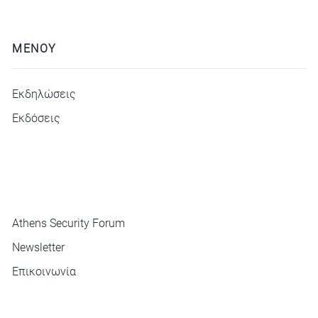
ΜΕΝΟΥ
Εκδηλώσεις
Εκδόσεις
ΜΕΝΟΥ
Athens Security Forum
Newsletter
Επικοινωνία