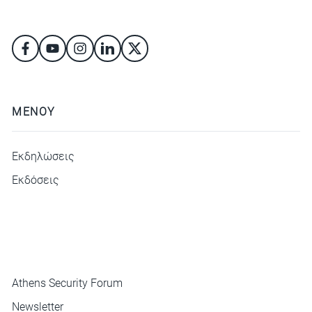
ΜΕΝΟΥ
Εκδηλώσεις
Εκδόσεις
ΜΕΝΟΥ
Athens Security Forum
Newsletter