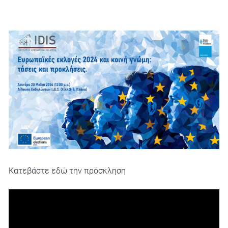
Κατεβάστε εδώ την πρόσκληση