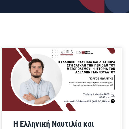
Η Ελληνική Ναυτιλία και