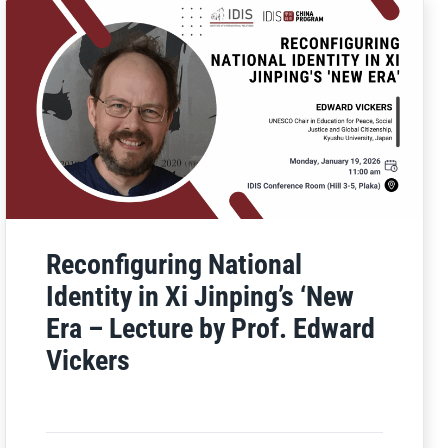
Reconfiguring National
Identity in Xi Jinping’s ‘New
Era – Lecture by Prof. Edward
Vickers