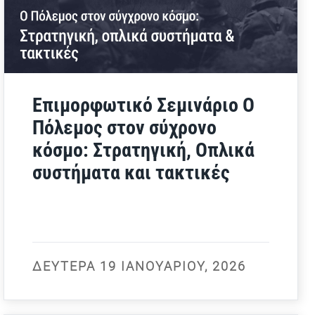
Επιμορφωτικό Σεμινάριο Ο
Πόλεμος στον σύχρονο
κόσμο: Στρατηγική, Οπλικά
συστήματα και τακτικές
ΔΕΥΤΈΡΑ 19 ΙΑΝΟΥΑΡΊΟΥ, 2026