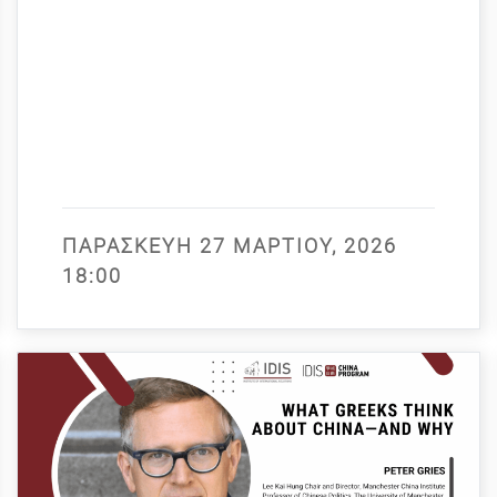
ΠΑΡΑΣΚΕΥΉ 27 ΜΑΡΤΊΟΥ, 2026
18:00