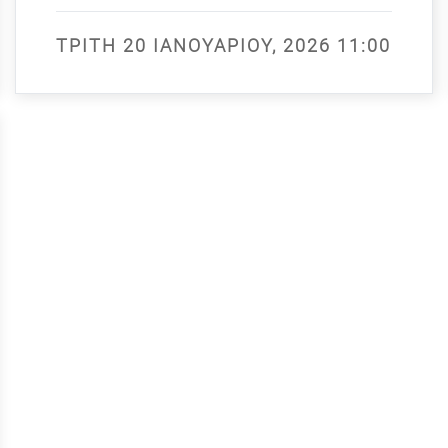
ΤΡΊΤΗ 20 ΙΑΝΟΥΑΡΊΟΥ, 2026 11:00