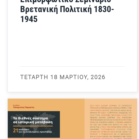
Βρετανική Πολιτική 1830-
1945
ΤΕΤΆΡΤΗ 18 ΜΑΡΤΊΟΥ, 2026