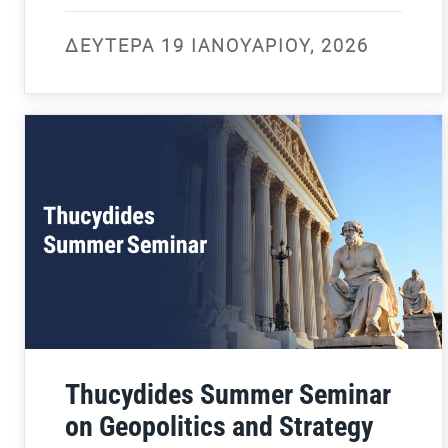
ΔΕΥΤΈΡΑ 19 ΙΑΝΟΥΑΡΊΟΥ, 2026
Thucydides Summer Seminar
on Geopolitics and Strategy