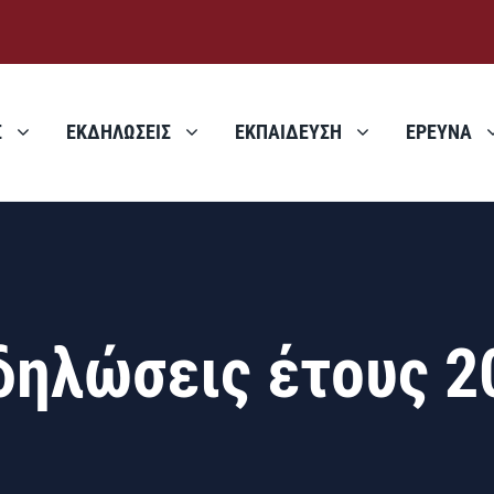
Σ
ΕΚΔΗΛΩΣΕΙΣ
ΕΚΠΑΙΔΕΥΣΗ
ΕΡΕΥΝΑ
δηλώσεις έτους 2