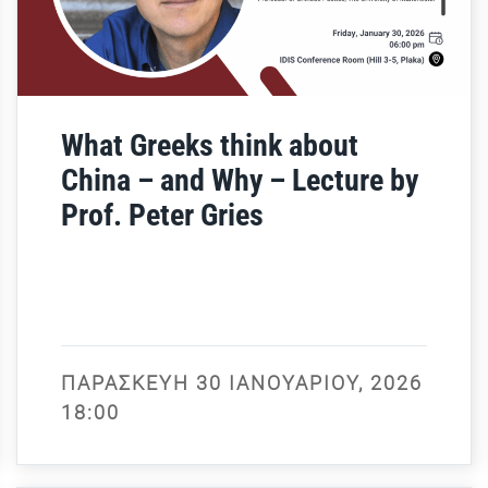
What Greeks think about
China – and Why – Lecture by
Prof. Peter Gries
ΠΑΡΑΣΚΕΥΉ 30 ΙΑΝΟΥΑΡΊΟΥ, 2026
18:00