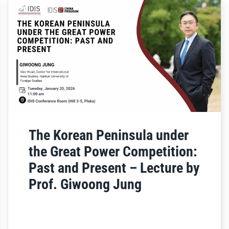
The Korean Peninsula under
the Great Power Competition:
Past and Present – Lecture by
Prof. Giwoong Jung