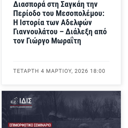
Διασπορά στη Σαγκάη την
Περίοδο του Μεσοπολέμου:
Η Ιστορία των Αδελφών
Γιαννουλάτου – Διάλεξη από
τον Γιώργο Μωραΐτη
ΤΕΤΆΡΤΗ 4 ΜΑΡΤΊΟΥ, 2026 18:00