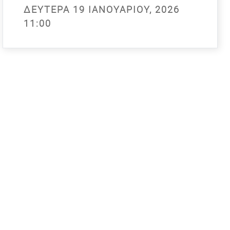
ΔΕΥΤΈΡΑ 19 ΙΑΝΟΥΑΡΊΟΥ, 2026
11:00