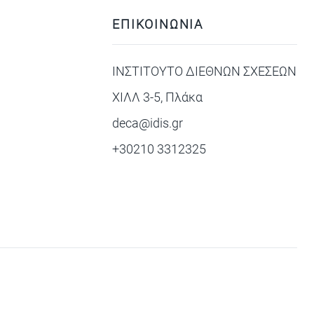
ΕΠΙΚΟΙΝΩΝΙΑ
ΙΝΣΤΙΤΟΥΤΟ ΔΙΕΘΝΩΝ ΣΧΕΣΕΩΝ
ΧΙΛΛ 3-5, Πλάκα
deca@idis.gr
+30210 3312325
Privacy Policy
Cookie Policy
Terms of Service