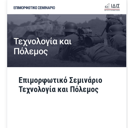
Επιμορφωτικό Σεμινάριο
Τεχνολογία και Πόλεμος