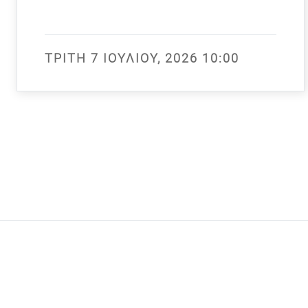
ΤΡΊΤΗ 7 ΙΟΥΛΊΟΥ, 2026 10:00