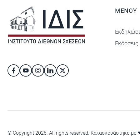
ΜΕΝΟΥ
Εκδηλώσε
Εκδόσεις
© Copyright 2026. All rights reserved. Κατασκευάστηκε με