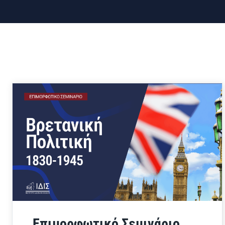
Επιμορφωτικό Σεμινάριο