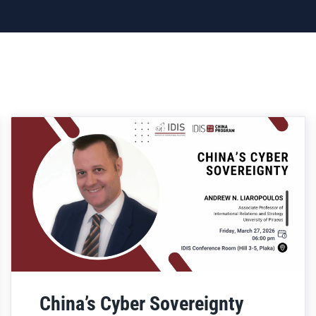
China’s Cyber Sovereignty