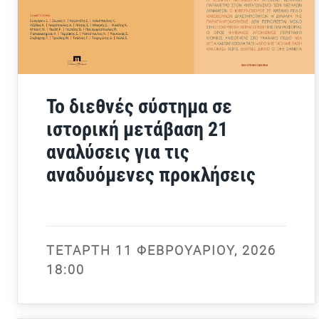
Το διεθνές σύστημα σε
ιστορική μετάβαση 21
αναλύσεις για τις
αναδυόμενες προκλήσεις
ΤΕΤΆΡΤΗ 11 ΦΕΒΡΟΥΑΡΊΟΥ, 2026
18:00