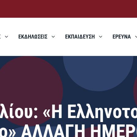
Σ
ΕΚΔΗΛΩΣΕΙΣ
ΕΚΠΑΙΔΕΥΣΗ
ΕΡΕΥΝΑ
λίου: «Η Ελληνοτ
αίο» ΑΛΛΑΓΗ ΗΜΕ