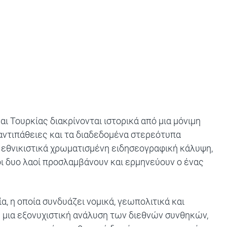
αι Τουρκίας διακρίνονται ιστορικά από μια μόνιμη
 αντιπάθειες και τα διαδεδομένα στερεότυπα
 εθνικιστικά χρωματισμένη ειδησεογραφική κάλυψη,
οι δυο λαοί προσλαμβάνουν και ερμηνεύουν ο ένας
, η οποία συνδυάζει νομικά, γεωπολιτικά και
ση μια εξονυχιστική ανάλυση των διεθνών συνθηκών,