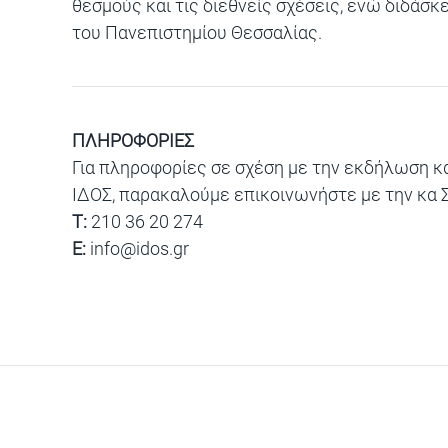
θεσμούς και τις διεθνείς σχέσεις, ενώ διδάσ
του Πανεπιστημίου Θεσσαλίας.
ΠΛΗΡΟΦΟΡΙΕΣ
Για πληροφορίες σε σχέση με την εκδήλωση κ
ΙΔΟΣ, παρακαλούμε επικοινωνήστε με την κα
T:
210 36 20 274
E:
info@idos.gr