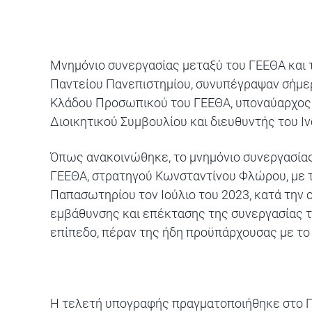
Μνημόνιο συνεργασίας μεταξύ του ΓΕΕΘΑ και τ
Παντείου Πανεπιστημίου, συνυπέγραψαν σήμερα
Κλάδου Προσωπικού του ΓΕΕΘΑ, υποναύαρχος 
Διοικητικού Συμβουλίου και διευθυντής του Ι
Όπως ανακοινώθηκε, το μνημόνιο συνεργασία
ΓΕΕΘΑ, στρατηγού Κωνσταντίνου Φλώρου, με τ
Παπασωτηρίου τον Ιούλιο του 2023, κατά την 
εμβάθυνσης και επέκτασης της συνεργασίας το
επίπεδο, πέραν της ήδη προϋπάρχουσας με το 
Η τελετή υπογραφής πραγματοποιήθηκε στο Γ