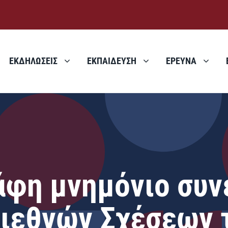
ΕΚΔΗΛΩΣΕΙΣ
ΕΚΠΑΙΔΕΥΣΗ
ΕΡΕΥΝΑ
φη μνημόνιο συν
Διεθνών Σχέσεων 