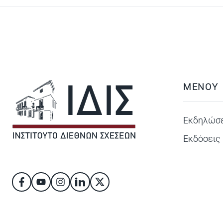
ΜΕΝΟΥ
Εκδηλώσε
Εκδόσεις