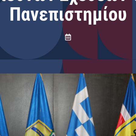
Πανεπιστημίου