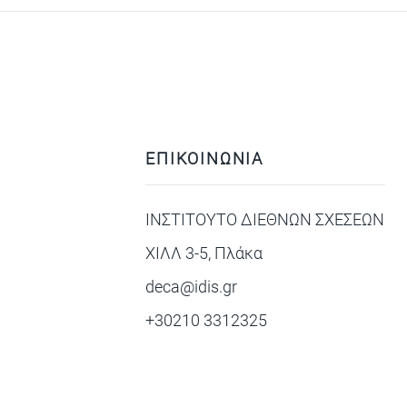
ΕΠΙΚΟΙΝΩΝΙΑ
ΙΝΣΤΙΤΟΥΤΟ ΔΙΕΘΝΩΝ ΣΧΕΣΕΩΝ
ΧΙΛΛ 3-5, Πλάκα
deca@idis.gr
+30210 3312325