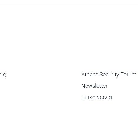
ΜΕΝΟΥ
ις
Athens Security Forum
Newsletter
Επικοινωνία