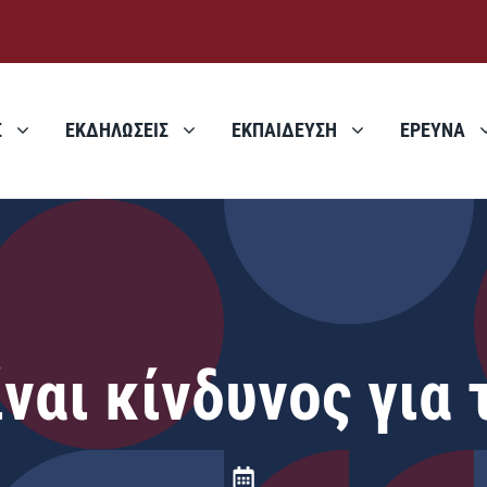
Σ
ΕΚΔΗΛΩΣΕΙΣ
ΕΚΠΑΙΔΕΥΣΗ
ΕΡΕΥΝΑ
ίναι κίνδυνος για