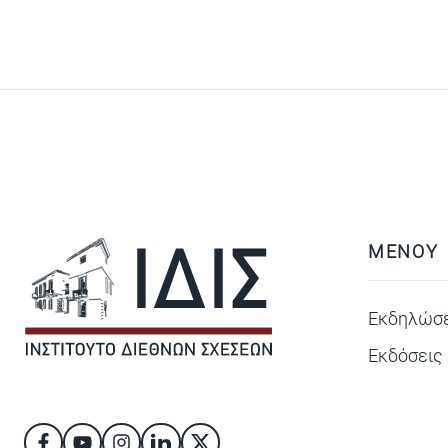
ΜΕΝΟΥ
Εκδηλώσε
Εκδόσεις