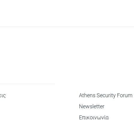
ΜΕΝΟΥ
ις
Athens Security Forum
Newsletter
Επικοινωνία