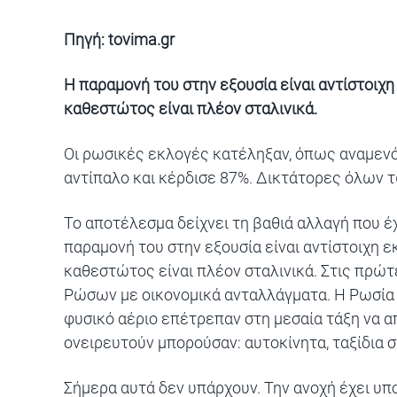
Πηγή:
tovima.gr
Η παραμονή του στην εξουσία είναι αντίστοιχη
καθεστώτος είναι πλέον σταλινικά.
Οι ρωσικές εκλογές κατέληξαν, όπως αναμενότ
αντίπαλο και κέρδισε 87%. Δικτάτορες όλων 
Το αποτέλεσμα δείχνει τη βαθιά αλλαγή που έ
παραμονή του στην εξουσία είναι αντίστοιχη ε
καθεστώτος είναι πλέον σταλινικά. Στις πρώτ
Ρώσων με οικονομικά ανταλλάγματα. Η Ρωσία 
φυσικό αέριο επέτρεπαν στη μεσαία τάξη να α
ονειρευτούν μπορούσαν: αυτοκίνητα, ταξίδια 
Σήμερα αυτά δεν υπάρχουν. Την ανοχή έχει υπ