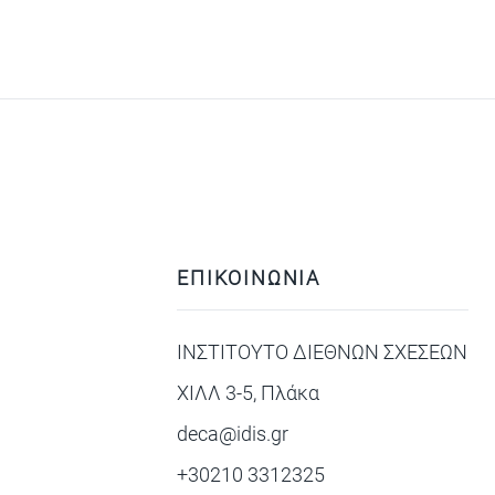
ΕΠΙΚΟΙΝΩΝΙΑ
ΙΝΣΤΙΤΟΥΤΟ ΔΙΕΘΝΩΝ ΣΧΕΣΕΩΝ
ΧΙΛΛ 3-5, Πλάκα
deca@idis.gr
+30210 3312325