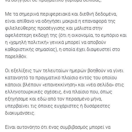
Με τα σημερινά περιφερειακά και διεθνή δεδομένα,
είναι απίθανο να οδηγήσει μακριά η επαναφορά της
φιλελεύθερης προσέγγισης και μάλιστα στην
αφελέστερη εκδοχή της (ότι η οικονομία, το εμπόριο και
η «χαμηλή πολιτική» γενικά μπορεί να αποβούν
καθοριστικής σημασίας), η οποία έχει διαψευστεί στο
παρελθόν.
Οι εξελίξεις των τελευταίων ημερών βοηθούν να γίνει
κατανοητό το πραγματικό πλαίσιο εντός του οποίου
κάποιοι βλέπουν «επανεκκίνηση» και «νέα σελίδα» στις
ελληνοτουρκικές σχέσεις, ένα πλαίσιο που, όπως
εξηγήσαμε και εδώ από τον περασμένο μήνα,
υπερβαίνει τις όποιες ευχάριστες ή δυσάρεστες
διακυμάνσεις.
Είναι αυτονόητο ότι ένας συμβιβασμός μπορεί να