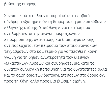
βιώσιμης ειρήνης.
Συνεπώς, ούτε οι λεονταρισμοί ούτε τα φοβικά
σύνδρομα εξυπηρετούν τη διαμόρφωση μιας υπεύθυνης
ελληνικής στάσης. Υπεύθυνη είναι η στάση που
αντιλαμβάνεται την ανάγκη μακροχρόνιας
εξισορρόπησης, αντίστασης και διαπραγμάτευσης,
αντιπαρέρχεται τον πειρασμό των επικοινωνιακών
τεχνασμάτων στο εσωτερικό για να πεισθεί η κοινή
γνώμη για τη δήθεν ανωτερότητα των διεθνών
«δικαστικών» λύσεων και σφυρηλατεί μια κατά το
δυνατόν συλλογική πεποίθηση για τις δυνατότητες αλλά
και τα σαφή όρια των διαπραγματεύσεων στο δρόμο όχι
προς τη Χάγη, αλλά προς μια βιώσιμη ειρήνη.