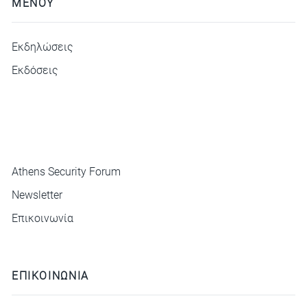
ΜΕΝΟΥ
Εκδηλώσεις
Εκδόσεις
ΜΕΝΟΥ
Athens Security Forum
Newsletter
Επικοινωνία
ΕΠΙΚΟΙΝΩΝΙΑ