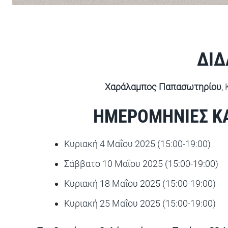
ΔΙΔ
Χαράλαμπος Παπασωτηρίου
,
ΗΜΕΡΟΜΗΝΙΕΣ ΚΑ
Κυριακή 4 Μαΐου 2025 (15:00-19:00)
Σάββατο 10 Μαΐου 2025 (15:00-19:00)
Κυριακή 18 Μαΐου 2025 (15:00-19:00)
Κυριακή 25 Μαΐου 2025 (15:00-19:00)