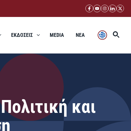
ΕΚΔΟΣΕΙΣ
MEDIA
ΝΕΑ
Πολιτική και
ση