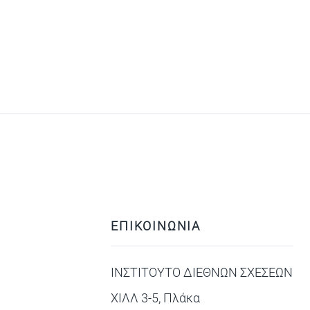
ΕΠΙΚΟΙΝΩΝΙΑ
ΙΝΣΤΙΤΟΥΤΟ ΔΙΕΘΝΩΝ ΣΧΕΣΕΩΝ
ΧΙΛΛ 3-5, Πλάκα