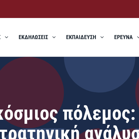
Σ
ΕΚΔΗΛΩΣΕΙΣ
ΕΚΠΑΙΔΕΥΣΗ
ΕΡΕΥΝΑ
όσμιος πόλεμος: 
τρατηγική ανάλυ