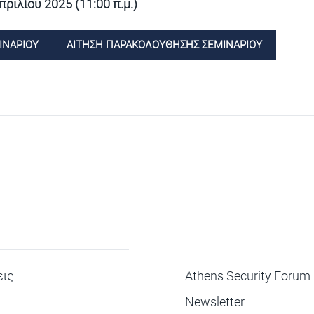
ιλίου 2025 (11:00 π.μ.)
ΙΝΑΡΙΟΥ
ΑΙΤΗΣΗ ΠΑΡΑΚΟΛΟΥΘΗΣΗΣ ΣΕΜΙΝΑΡΙΟΥ
ΜΕΝΟΥ
ις
Athens Security Forum
Newsletter