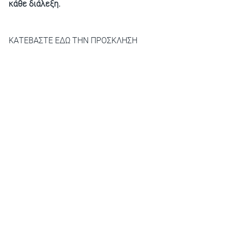
κάθε διάλεξη.
ΚΑΤΕΒΑΣΤΕ ΕΔΩ ΤΗΝ ΠΡΟΣΚΛΗΣΗ