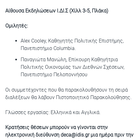
Αίθουσα Εκδηλώσεων Ι.ΔΙ.Σ (Χίλλ 3-5, Πλάκα)
Ομιλητές:
Alex Cooley, Καθηγητής Πολιτικής Επιστήμης,
Πανεπιστήμιο Columbia.
Παναγιώτα Μανώλη, Επίκουρη Καθηγήτρια
Πολιτικής Οικονομίας των Διεθνών Σχέσεων,
Πανεπιστήμιο Πελοποννήσου
Οι συμμετέχοντες που θα παρακολουθήσουν τη σειρά
διαλέξεων θα λάβουν Πιστοποιητικό Παρακολούθησης.
Γλώσσες εργασίας: Ελληνικά και Αγγλικά.
Κρατήσεις θέσεων μπορούν να γίνονται στην
ηλεκτρονική διεύθυνση
deca@idis.gr
μια ημέρα πριν την