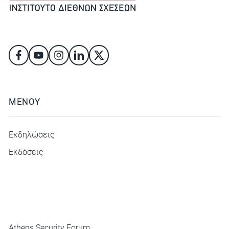
ΜΕΝΟΥ
Εκδηλώσεις
Εκδόσεις
ΜΕΝΟΥ
Athens Security Forum