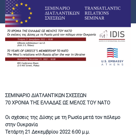
ΣΕΜΙΝΑΡΙΟ ΔΙΑΤΛΑΝΤΙΚΩΝ ΣΧΕΣΕΩΝ
70 ΧΡΟΝΙΑ ΤΗΣ ΕΛΛΑΔΑΣ ΩΣ ΜΕΛΟΣ ΤΟΥ ΝΑΤΟ
Οι σχέσεις της Δύσης με τη Ρωσία μετά τον πόλεμο
στην Ουκρανία
Τετάρτη 21 Δεκεμβρίου 2022 6:00 μ.μ.