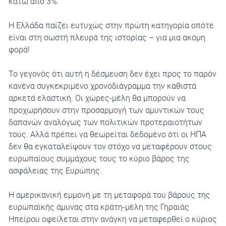
κάτω από 3%.
Η Ελλάδα παίζει ευτυχώς στην πρώτη κατηγορία οπότε
είναι στη σωστή πλευρά της ιστορίας – για μια ακόμη
φορά!
Το γεγονός ότι αυτή η δέσμευση δεν έχει προς το παρόν
κανένα συγκεκριμένο χρονοδιάγραμμα την καθιστά
αρκετά ελαστική. Οι χώρες-μέλη θα μπορούν να
προχωρήσουν στην προσαρμογή των αμυντικών τους
δαπανών αναλόγως των πολιτικών προτεραιοτήτων
τους. Αλλά πρέπει να θεωρείται δεδομένο ότι οι ΗΠΑ
δεν θα εγκαταλείψουν τον στόχο να μεταφέρουν στους
ευρωπαίους συμμάχους τους το κύριο βάρος της
ασφάλειας της Ευρώπης.
Η αμερικανική εμμονή με τη μεταφορά του βάρους της
ευρωπαϊκής άμυνας στα κράτη-μέλη της Γηραιάς
Ηπείρου οφείλεται στην ανάγκη να μεταφερθεί ο κύριος