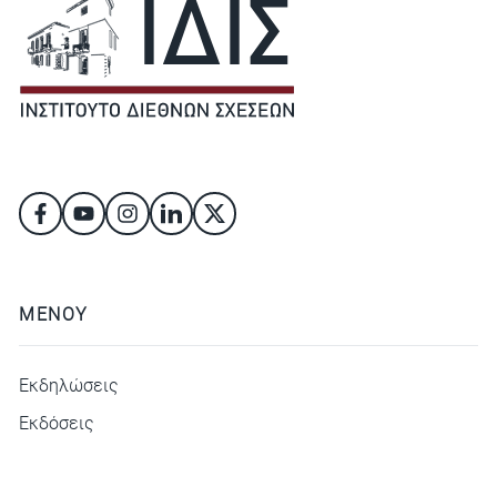
ΜΕΝΟΥ
Εκδηλώσεις
Εκδόσεις