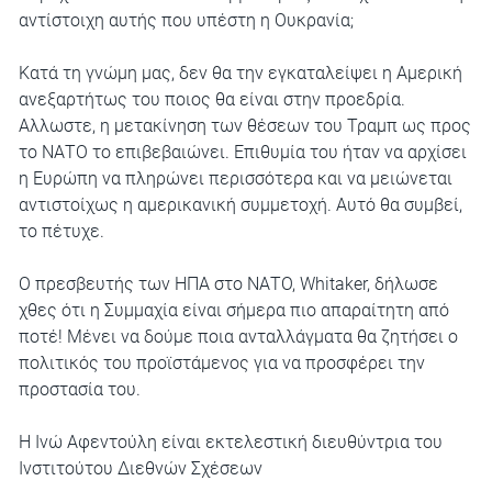
αντίστοιχη αυτής που υπέστη η Ουκρανία;
Κατά τη γνώμη μας, δεν θα την εγκαταλείψει η Αμερική
ανεξαρτήτως του ποιος θα είναι στην προεδρία.
Αλλωστε, η μετακίνηση των θέσεων του Τραμπ ως προς
το ΝΑΤΟ το επιβεβαιώνει. Επιθυμία του ήταν να αρχίσει
η Ευρώπη να πληρώνει περισσότερα και να μειώνεται
αντιστοίχως η αμερικανική συμμετοχή. Αυτό θα συμβεί,
το πέτυχε.
Ο πρεσβευτής των ΗΠΑ στο ΝΑΤΟ, Whitaker, δήλωσε
χθες ότι η Συμμαχία είναι σήμερα πιο απαραίτητη από
ποτέ! Μένει να δούμε ποια ανταλλάγματα θα ζητήσει ο
πολιτικός του προϊστάμενος για να προσφέρει την
προστασία του.
Η Ινώ Αφεντούλη είναι εκτελεστική διευθύντρια του
Ινστιτούτου Διεθνών Σχέσεων