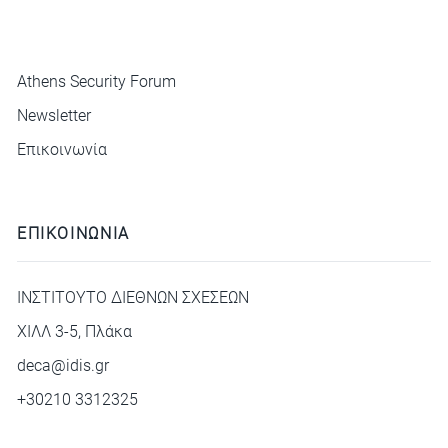
ΜΕΝΟΥ
Athens Security Forum
Newsletter
Επικοινωνία
ΕΠΙΚΟΙΝΩΝΙΑ
ΙΝΣΤΙΤΟΥΤΟ ΔΙΕΘΝΩΝ ΣΧΕΣΕΩΝ
ΧΙΛΛ 3-5, Πλάκα
deca@idis.gr
+30210 3312325