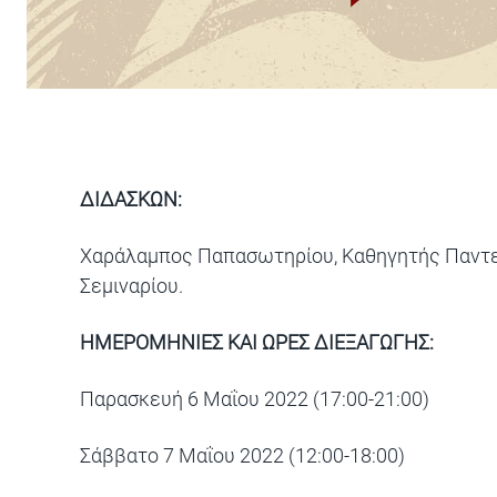
ΔΙΔΑΣΚΩΝ:
Χαράλαμπος Παπασωτηρίου, Καθηγητής Παντεί
Σεμιναρίου.
ΗΜΕΡΟΜΗΝΙΕΣ ΚΑΙ ΩΡΕΣ ΔΙΕΞΑΓΩΓΗΣ:
Παρασκευή 6 Μαΐου 2022 (17:00-21:00)
Σάββατο 7 Μαΐου 2022 (12:00-18:00)