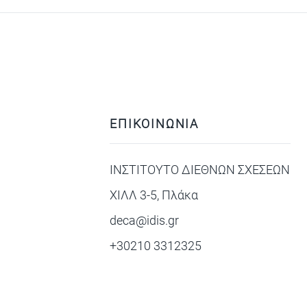
ΕΠΙΚΟΙΝΩΝΙΑ
ΙΝΣΤΙΤΟΥΤΟ ΔΙΕΘΝΩΝ ΣΧΕΣΕΩΝ
ΧΙΛΛ 3-5, Πλάκα
deca@idis.gr
+30210 3312325