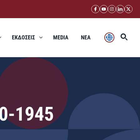
ΕΚΔΟΣΕΙΣ
MEDIA
ΝΕΑ
30-1945