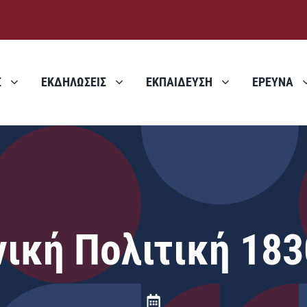
Σ
ΕΚΔΗΛΩΣΕΙΣ
ΕΚΠΑΙΔΕΥΣΗ
ΕΡΕΥΝΑ
ική Πολιτική 18