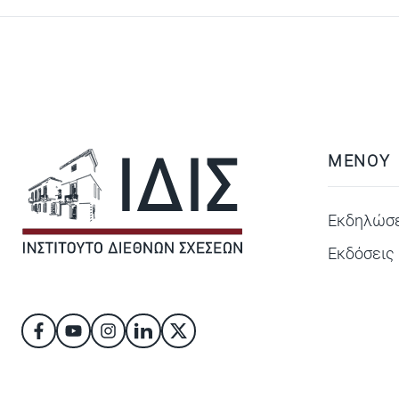
ΜΕΝΟΥ
Εκδηλώσε
Εκδόσεις