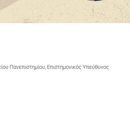
ου Πανεπιστημίου, Επιστημονικός Υπεύθυνος