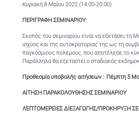
Κυριακή 8 Μαΐου 2022 (14:00-20:00)
ΠΕΡΙΓΡΑΦΗ ΣΕΜΙΝΑΡΙΟΥ:
Σκοπός του σεμιναρίου είναι να εξετάσει τη
ισχύος και της αυτοκρατορίας της ως τη συμ
παγκόσμιους πολέμους, που αποτέλεσε το κύ
Παράλληλα θα εξεταστεί ο σταδιακός εκδημοκ
Προθεσμία υποβολής αιτήσεων : Πέμπτη 5 Μαΐο
ΑΙΤΗΣΗ ΠΑΡΑΚΟΛΟΥΘΗΣΗΣ ΣΕΜΙΝΑΡΙΟΥ
ΛΕΠΤΟΜΕΡΕΙΕΣ ΔΙΕΞΑΓΩΓΗΣ/ΠΡΟΚΗΡΥΞΗ ΣΕ