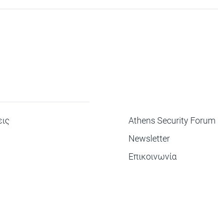
ΜΕΝΟΥ
ις
Athens Security Forum
Newsletter
Επικοινωνία