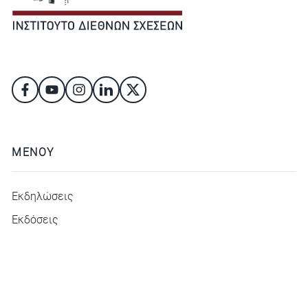
ΜΕΝΟΥ
Εκδηλώσεις
Εκδόσεις
ΜΕΝΟΥ