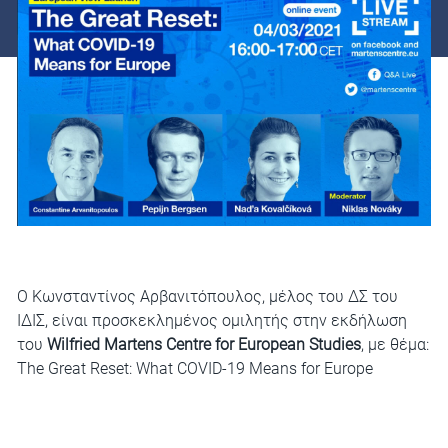
Ο Κωνσταντίνος Αρβανιτόπουλος, μέλος του ΔΣ του
ΙΔΙΣ, είναι προσκεκλημένος ομιλητής στην εκδήλωση
του
Wilfried Martens Centre for European Studies
, με θέμα:
The Great Reset: What COVID-19 Means for Europe