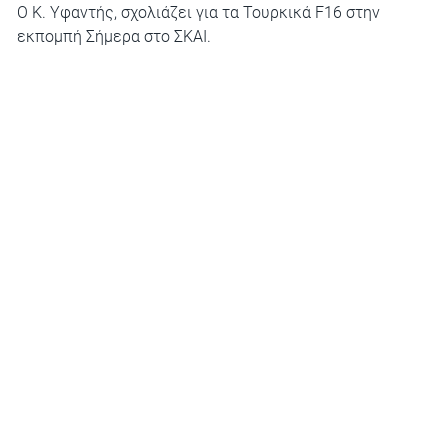
Ο Κ. Υφαντής, σχολιάζει για τα Τουρκικά F16 στην
εκπομπή Σήμερα στο ΣΚΑΙ.