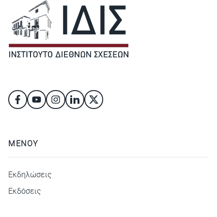
ΜΕΝΟΥ
Εκδηλώσεις
Εκδόσεις