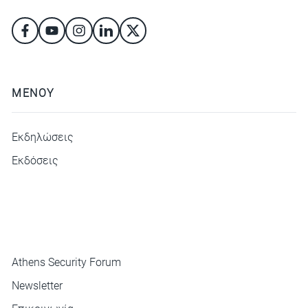
ΜΕΝΟΥ
Εκδηλώσεις
Εκδόσεις
ΜΕΝΟΥ
Athens Security Forum
Newsletter