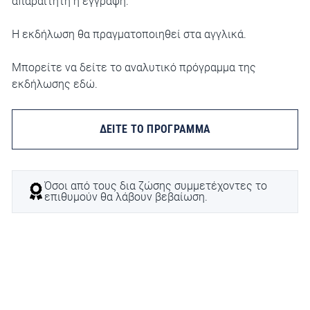
απαραίτητη η εγγραφή.
Η εκδήλωση θα πραγματοποιηθεί στα αγγλικά.
Μπορείτε να δείτε το αναλυτικό πρόγραμμα της
εκδήλωσης εδώ.
ΔΕΙΤΕ ΤΟ ΠΡΟΓΡΑΜΜΑ
Όσοι από τους δια ζώσης συμμετέχοντες το
επιθυμούν θα λάβουν βεβαίωση.