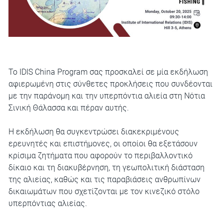
Το IDIS China Program σας προσκαλεί σε μία εκδήλωση
αφιερωμένη στις σύνθετες προκλήσεις που συνδέονται
με την παράνομη και την υπερπόντια αλιεία στη Νότια
Σινική Θάλασσα και πέραν αυτής.
Η εκδήλωση θα συγκεντρώσει διακεκριμένους
ερευνητές και επιστήμονες, οι οποίοι θα εξετάσουν
κρίσιμα ζητήματα που αφορούν το περιβαλλοντικό
δίκαιο και τη διακυβέρνηση, τη γεωπολιτική διάσταση
της αλιείας, καθώς και τις παραβιάσεις ανθρωπίνων
δικαιωμάτων που σχετίζονται με τον κινεζικό στόλο
υπερπόντιας αλιείας.