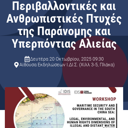
Περιβαλλοντικές και
Ανθρωπιστικές Πτυχές
της Παράνομης και
Υπερπόντιας Αλιείας
Δευτέρα 20 Οκτωβρίου, 2025 09:30
Αίθουσα Εκδηλώσεων Ι.ΔΙ.Σ. (Χίλλ 3-5, Πλάκα)