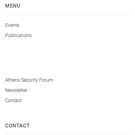
MENU
Events
Publications
ΜΕΝΟΥ
Athens Security Forum
Newsletter
Contact
CONTACT